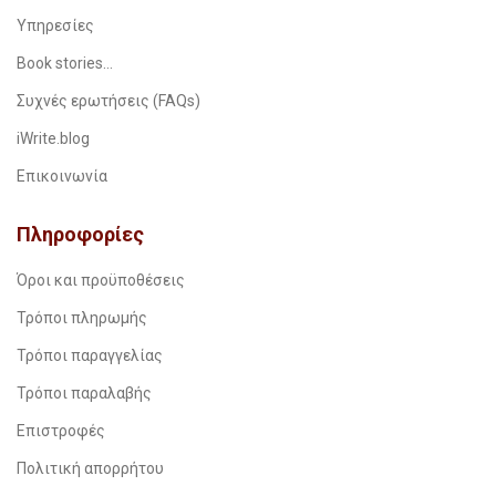
Υπηρεσίες
Book stories…
Συχνές ερωτήσεις (FAQs)
iWrite.blog
Επικοινωνία
Πληροφορίες
Όροι και προϋποθέσεις
Τρόποι πληρωμής
Τρόποι παραγγελίας
Τρόποι παραλαβής
Επιστροφές
Πολιτική απορρήτου