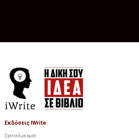
Εκδόσεις IWrite
Σχετικά με εμάς