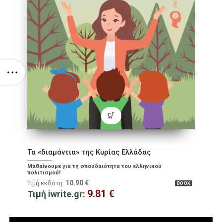
Τα «διαμάντια» της Κυρίας Ελλάδας
Μαθαίνουμε για τη σπουδαιότητα του ελληνικού
πολιτισμού!
10.90
€
Τιμή εκδότη:
BOOK
9.81
€
Τιμή iwrite.gr: