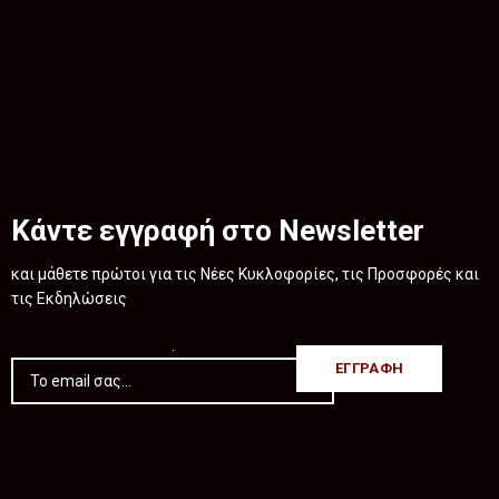
Κάντε εγγραφή στο Newsletter
και μάθετε πρώτοι για τις Νέες Κυκλοφορίες, τις Προσφορές και
τις Εκδηλώσεις
.