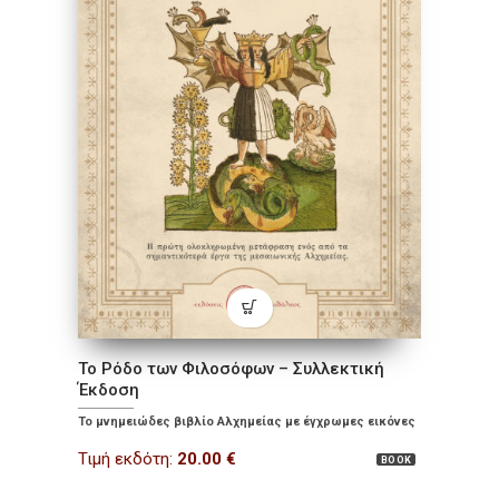
Το Ρόδο των Φιλοσόφων – Συλλεκτική
Έκδοση
Το μνημειώδες βιβλίο Αλχημείας με έγχρωμες εικόνες
Τιμή εκδότη:
20.00
€
BOOK