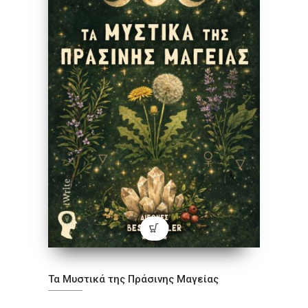
Τα Μυστικά της Πράσινης Μαγείας