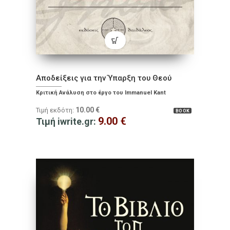
Αποδείξεις για την Ύπαρξη του Θεού
Κριτική Ανάλυση στο έργο του Immanuel Kant
10.00
€
Τιμή εκδότη:
BOOK
9.00
€
Τιμή iwrite.gr: