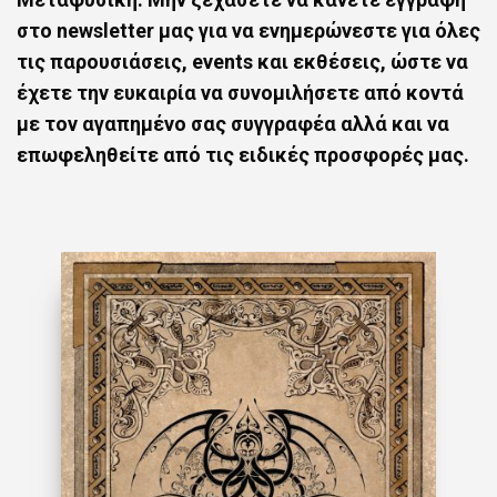
στο newsletter μας για να ενημερώνεστε για όλες
τις παρουσιάσεις, events και εκθέσεις, ώστε να
έχετε την ευκαιρία να συνομιλήσετε από κοντά
με τον αγαπημένο σας συγγραφέα αλλά και να
επωφεληθείτε από τις ειδικές προσφορές μας.