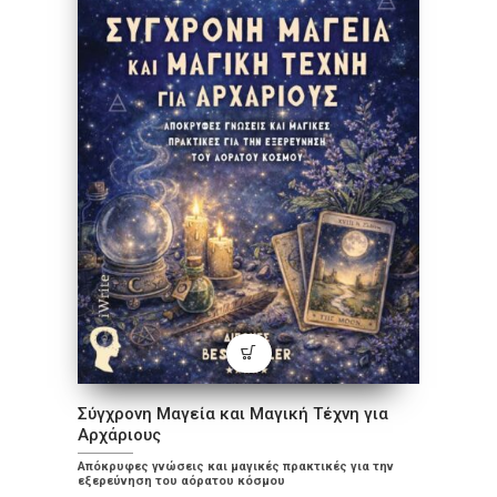
Σύγχρονη Μαγεία και Μαγική Τέχνη για
Αρχάριους
Απόκρυφες γνώσεις και μαγικές πρακτικές για την
εξερεύνηση του αόρατου κόσμου