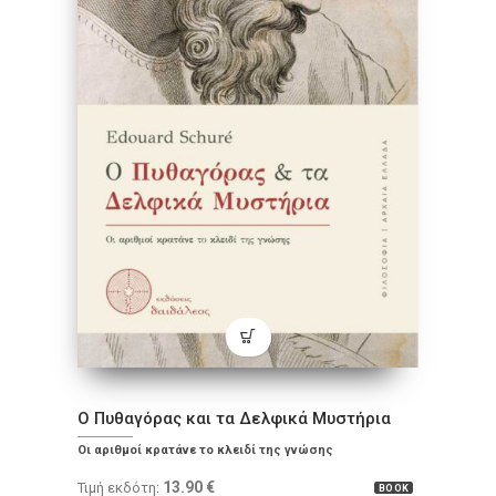
Ο Πυθαγόρας και τα Δελφικά Μυστήρια
Oι αριθμοί κρατάνε το κλειδί της γνώσης
13.90
€
Τιμή εκδότη:
BOOK