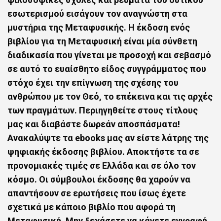
εσωτερισμού εισάγουν τον αναγνώστη στα
μυστήρια της
Μεταφυσικής
. Η
έκδοση ενός
βιβλίου για τη Μεταφυσική
είναι μία σύνθετη
διαδικασία που γίνεται με προσοχή και σεβασμό
σε αυτό το ευαίσθητο είδος συγγράμματος που
στόχο έχει την επίγνωση της σχέσης του
ανθρώπου με τον Θεό, το επέκεινα και τις αρχές
των πραγμάτων. Περιηγηθείτε στους τίτλους
μας και διαβάστε δωρεάν αποσπάσματα!
Ανακαλύψτε τα ebooks μας αν είστε λάτρης της
ψηφιακής έκδοσης βιβλίου. Αποκτήστε τα σε
προνομιακές τιμές σε Ελλάδα και σε όλο τον
κόσμο. Οι σύμβουλοι έκδοσης θα χαρούν να
απαντήσουν σε ερωτήσεις που ίσως έχετε
σχετικά με κάποιο
βιβλίο που αφορά τη
Μεταφυσική
. Mην ξεχάσετε να κάνετε εγγραφή