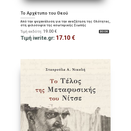
Το Αρχέτυπο του Θεού
Από την ψυχανάλυση για την αναζήτηση της Ολότητας,
στη φιλοσοφία της εσωτερικής Σιωπής
19.00
€
Τιμή εκδότη:
BOOK
17.10
€
Τιμή iwrite.gr: