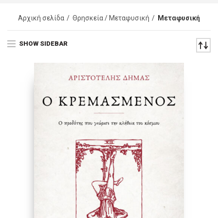
Αρχική σελίδα
Θρησκεία / Μεταφυσική
Μεταφυσική
SHOW SIDEBAR