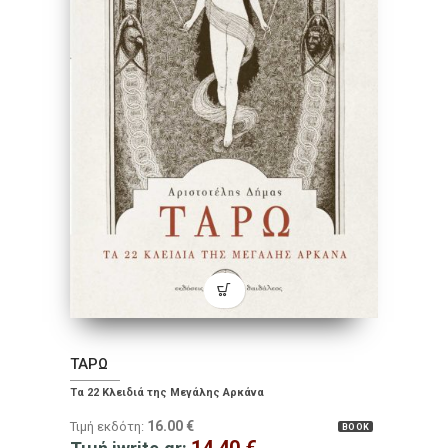
ΤΑΡΩ
Τα 22 Κλειδιά της Μεγάλης Αρκάνα
16.00
€
Τιμή εκδότη:
BOOK
14.40
€