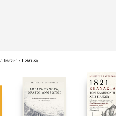
/ Πολιτική
Πολιτική