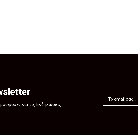
sletter
 Προσφορές και τις Εκδηλώσεις