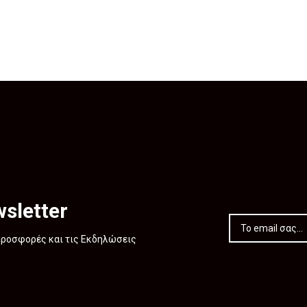
sletter
 Προσφορές και τις Εκδηλώσεις