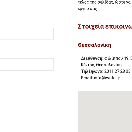
τέλος της σελίδας, ώστε να
έργου σας…
Στοιχεία επικοιν
Θεσσαλονίκη
Διεύθυνση:
Φιλίππου 49, 
Κέντρο, Θεσσαλονίκη
Τηλέφωνο:
2311 27 28 03
Email:
info@iwrite.gr