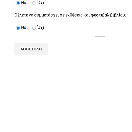
Ναι
Όχι
Θέλετε να συμμετάσχει σε εκθέσεις και φεστιβάλ βιβλίου;
Ναι
Όχι