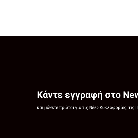
Κάντε εγγραφή στο New
και μάθετε πρώτοι για τις Νέες Κυκλοφορίες, τις