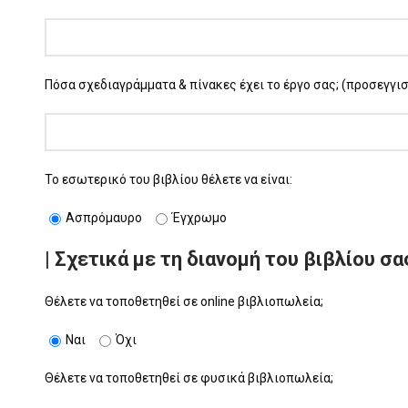
Πόσα σχεδιαγράμματα & πίνακες έχει το έργο σας; (προσεγγισ
Το εσωτερικό του βιβλίου θέλετε να είναι:
Ασπρόμαυρο
Έγχρωμο
| Σχετικά με τη διανομή του βιβλίου σας
Θέλετε να τοποθετηθεί σε online βιβλιοπωλεία;
Ναι
Όχι
Θέλετε να τοποθετηθεί σε φυσικά βιβλιοπωλεία;