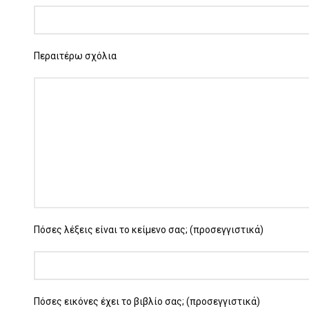
Περαιτέρω σχόλια
Πόσες λέξεις είναι το κείμενο σας; (προσεγγιστικά)
Πόσες εικόνες έχει το βιβλίο σας; (προσεγγιστικά)