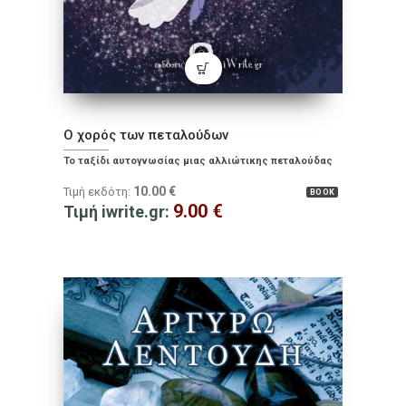
Ο χορός των πεταλούδων
Το ταξίδι αυτογνωσίας μιας αλλιώτικης πεταλούδας
10.00
€
Τιμή εκδότη:
BOOK
9.00
€
Τιμή iwrite.gr: