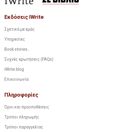
Εκδόσεις IWrite
Σχετικά με εμάς
Υπηρεσίες
Book stories…
Συχνές ερωτήσεις (FAQs)
iWrite.blog
Επικοινωνία
Πληροφορίες
Όροι και προϋποθέσεις
Τρόποι πληρωμής
Τρόποι παραγγελίας