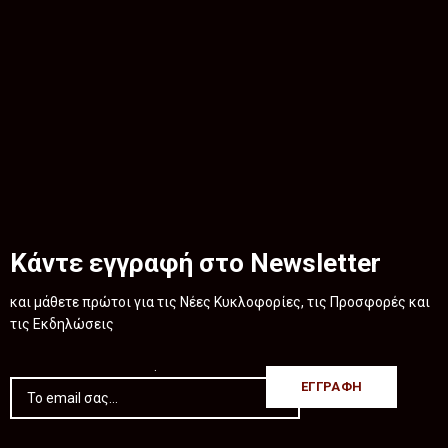
Κάντε εγγραφή στο Newsletter
και μάθετε πρώτοι για τις Νέες Κυκλοφορίες, τις Προσφορές και
τις Εκδηλώσεις
.