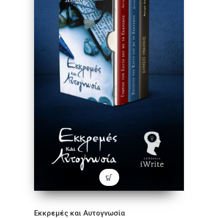
Εκκρεμές και Αυτογνωσία