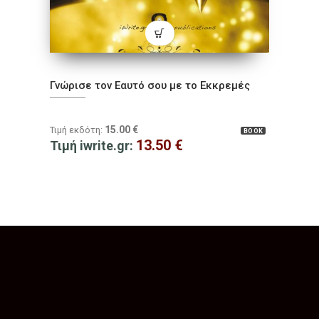
Γνώρισε τον Εαυτό σου με το Εκκρεμές
15.00
€
Τιμή εκδότη:
BOOK
13.50
€
Τιμή iwrite.gr: