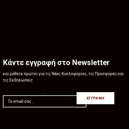
Κάντε εγγραφή στο Newsletter
και μάθετε πρώτοι για τις Νέες Κυκλοφορίες, τις Προσφορές και
τις Εκδηλώσεις
.