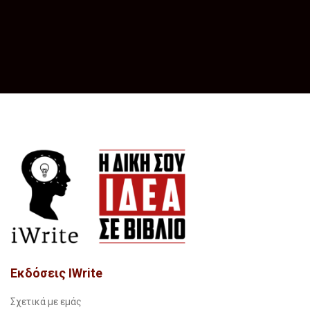
Εκδόσεις IWrite
Σχετικά με εμάς