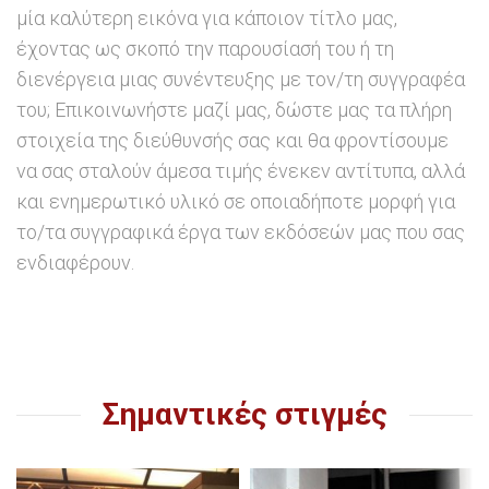
μία καλύτερη εικόνα για κάποιον τίτλο μας,
έχοντας ως σκοπό την παρουσίασή του ή τη
διενέργεια μιας συνέντευξης με τον/τη συγγραφέα
του; Επικοινωνήστε μαζί μας, δώστε μας τα πλήρη
στοιχεία της διεύθυνσής σας και θα φροντίσουμε
να σας σταλούν άμεσα τιμής ένεκεν αντίτυπα, αλλά
και ενημερωτικό υλικό σε οποιαδήποτε μορφή για
το/τα συγγραφικά έργα των εκδόσεών μας που σας
ενδιαφέρουν.
Σημαντικές στιγμές