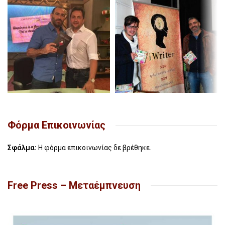
Φόρμα Επικοινωνίας
Σφάλμα:
Η φόρμα επικοινωνίας δε βρέθηκε.
Free Press – Μεταέμπνευση