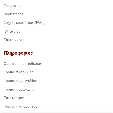
Υπηρεσίες
Book stories…
Συχνές ερωτήσεις (FAQs)
iWrite.blog
Επικοινωνία
Πληροφορίες
Όροι και προϋποθέσεις
Τρόποι πληρωμής
Τρόποι παραγγελίας
Τρόποι παραλαβής
Επιστροφές
Πολιτική απορρήτου