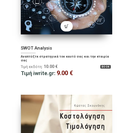
SWOT Analysis
Αναπτύξτε στρατηγικά τον εαυτό σας και την εταιρία
σας
10.00
€
Τιμή εκδότη:
BOOK
9.00
€
Τιμή iwrite.gr: