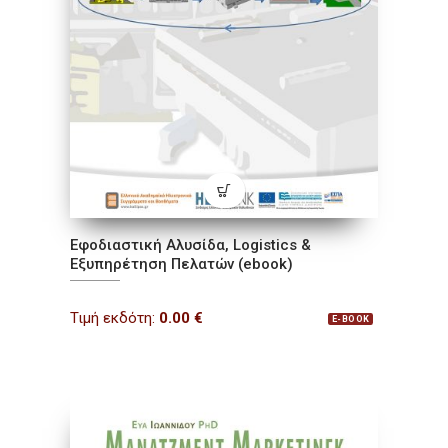
Εφοδιαστική Αλυσίδα, Logistics &
Εξυπηρέτηση Πελατών (ebook)
Τιμή εκδότη:
0.00
€
E-BOOK