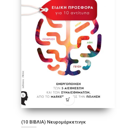
(10 ΒΙΒΛΙΑ) Νευρομάρκετινγκ