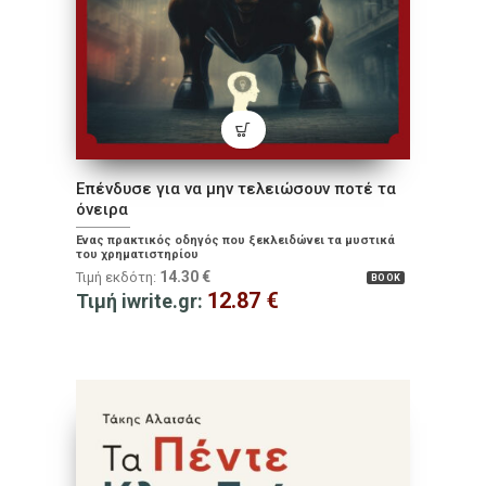
Επένδυσε για να μην τελειώσουν ποτέ τα
όνειρα
Ένας πρακτικός οδηγός που ξεκλειδώνει τα μυστικά
του χρηματιστηρίου
14.30
€
Τιμή εκδότη:
BOOK
12.87
€
Τιμή iwrite.gr: