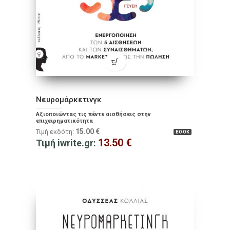
Νευρομάρκετινγκ
Αξιοποιώντας τις πέντε αισθήσεις στην
επιχειρηματικότητα
15.00
€
Τιμή εκδότη:
BOOK
13.50
€
Τιμή iwrite.gr: