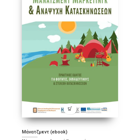
Μάνατζμεντ (ebook)