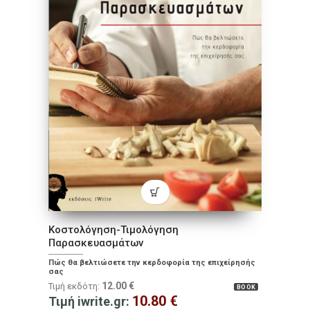
Κοστολόγηση-Τιμολόγηση
Παρασκευασμάτων
Πώς θα βελτιώσετε την κερδοφορία της επιχείρησής
σας
12.00
€
Τιμή εκδότη:
BOOK
10.80
€
Τιμή iwrite.gr: