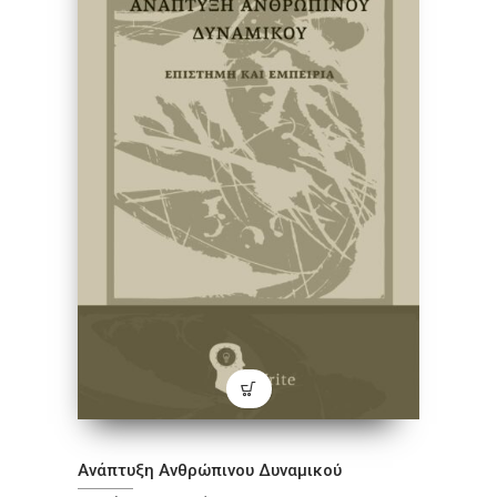
Ανάπτυξη Ανθρώπινου Δυναμικού