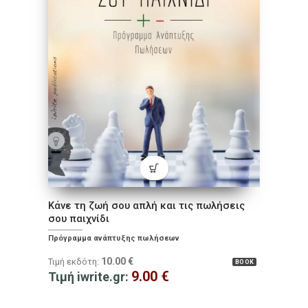
Κάνε τη ζωή σου απλή και τις πωλήσεις
σου παιχνίδι
Πρόγραμμα ανάπτυξης πωλήσεων
10.00
€
Τιμή εκδότη:
BOOK
9.00
€
Τιμή iwrite.gr: