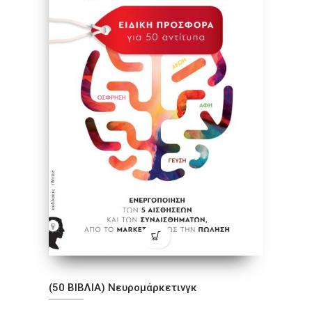
(50 ΒΙΒΛΙΑ) Νευρομάρκετινγκ