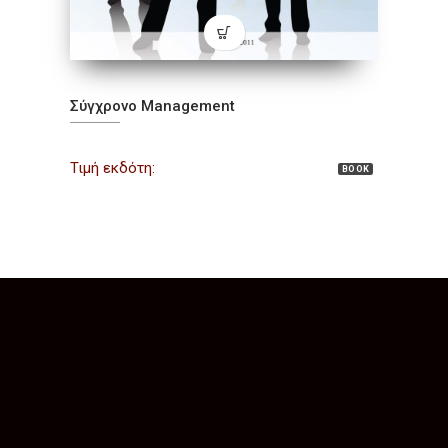
Σύγχρονο Management
Τιμή εκδότη:
BOOK