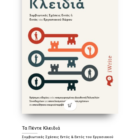
Τα Πέντε Κλειδιά
Συμβιωτικές Σχέσεις Εντός & Εκτός του Εργασιακού