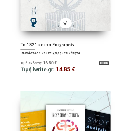
Το 1821 και το Επιχειρείν
Επανάσταση και επιχειρηματικότητα
16.50
€
Τιμή εκδότη:
BOOK
14.85
€
Τιμή iwrite.gr: