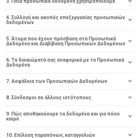
3. Ποια προσωπικά δεδομένα χρησιμοποιούμε
4. Συλλογή και σκοπός επεξεργασίας προσωπικών
δεδομένων
5. Άτομα που έχουν πρόσβαση στα Προσωπικά
Δεδομένα και Διαβίβαση Προσωπικών Δεδομένων
6. Τα δικαιώματά σας αναφορικά με τα Προσωπικά
Δεδομένα
7. Ασφάλεια των Προσωπικών Δεδομένων
8. Σύνδεσμοι σε άλλους ιστότοπους
9. Πώς αποθηκεύουμε τα δεδομένα και για πόσο
καιρό
10. Επίλυση παραπόνων, καταγγελιών