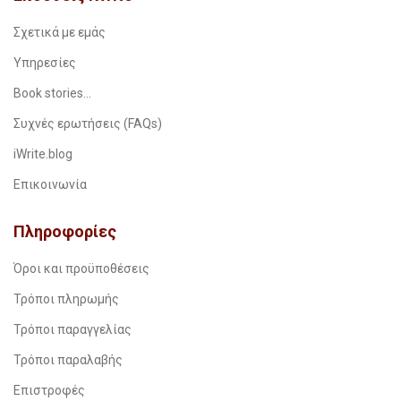
Σχετικά με εμάς
Υπηρεσίες
Book stories…
Συχνές ερωτήσεις (FAQs)
iWrite.blog
Επικοινωνία
Πληροφορίες
Όροι και προϋποθέσεις
Τρόποι πληρωμής
Τρόποι παραγγελίας
Τρόποι παραλαβής
Επιστροφές