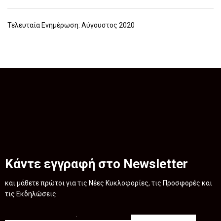
Τελευταία Ενημέρωση: Αύγουστος 2020
Κάντε εγγραφή στο Newsletter
και μάθετε πρώτοι για τις Νέες Κυκλοφορίες, τις Προσφορές και
τις Εκδηλώσεις
.