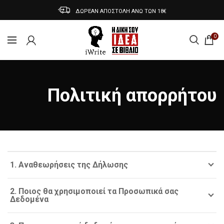
ΔΩΡΕΑΝ ΑΠΟΣΤΟΛΗ ΑΝΩ ΤΩΝ 18€
0
Πολιτική απορρήτου
1. Αναθεωρήσεις της Δήλωσης
2. Ποιος θα χρησιμοποιεί τα Προσωπικά σας
Δεδομένα