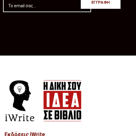
Εκδόσεις IWrite