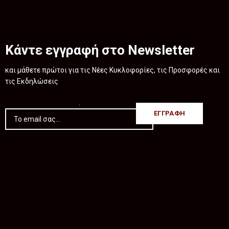
Κάντε εγγραφή στο Newsletter
και μάθετε πρώτοι για τις Νέες Κυκλοφορίες, τις Προσφορές και
τις Εκδηλώσεις
.