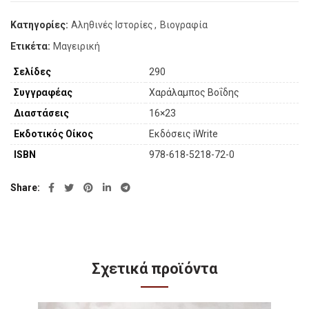
Κατηγορίες:
Αληθινές Ιστορίες
,
Βιογραφία
Ετικέτα:
Μαγειρική
Σελίδες
290
Συγγραφέας
Χαράλαµπος Βοΐδης
Διαστάσεις
16×23
Εκδοτικός Οίκος
Εκδόσεις iWrite
ISBN
978-618-5218-72-0
Share
Σχετικά προϊόντα