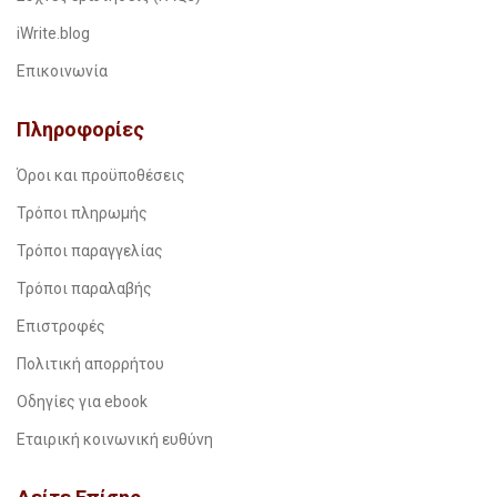
iWrite.blog
Επικοινωνία
Πληροφορίες
Όροι και προϋποθέσεις
Τρόποι πληρωμής
Τρόποι παραγγελίας
Τρόποι παραλαβής
Επιστροφές
Πολιτική απορρήτου
Οδηγίες για ebook
Εταιρική κοινωνική ευθύνη