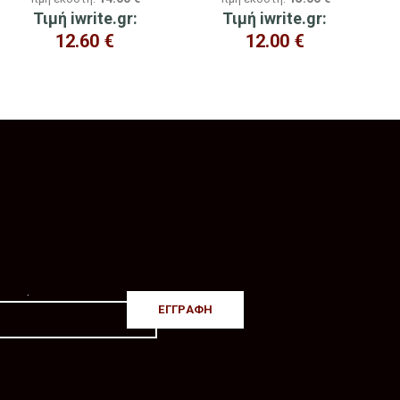
Τιμή iwrite.gr:
Τιμή iwrite.gr:
12.60
€
12.00
€
.