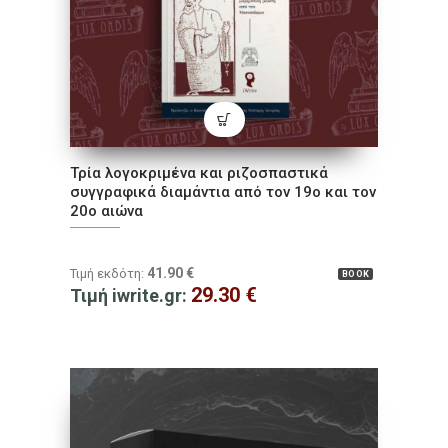
Τρία λογοκριμένα και ριζοσπαστικά
συγγραφικά διαμάντια από τον 19ο και τον
20ο αιώνα
41.90
€
Τιμή εκδότη:
BOOK
29.30
€
Τιμή iwrite.gr: