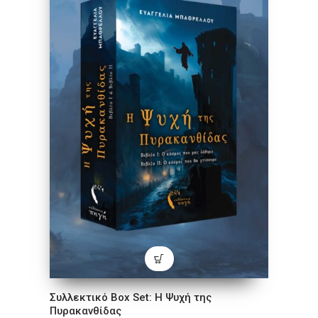
Συλλεκτικό Box Set: Η Ψυχή της
Πυρακανθίδας