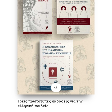
Τρεις πρωτότυπες εκδόσεις για την
ελληνική παιδεία