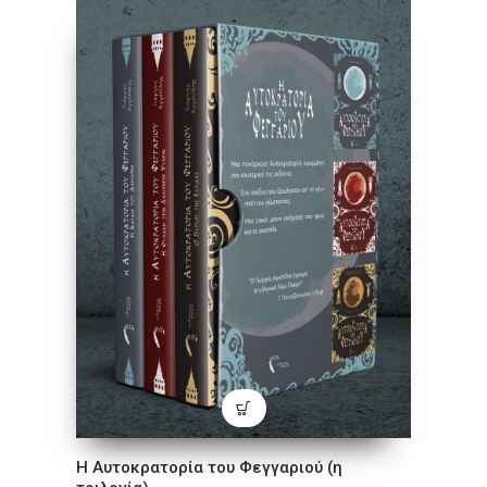
Η Αυτοκρατορία του Φεγγαριού (η