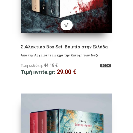
Συλλεκτικό Box Set: Βαμπίρ στην Ελλάδα
Από την Αρχαιότητα μέχρι την Κατοχή των Ναζί
44.18
€
Τιμή εκδότη:
BOOK
29.00
€
Τιμή iwrite.gr: