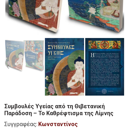
Συμβουλές Υγείας από τη Θιβετανική
Παράδοση – To Καθρέφτισμα της Λίμνης
Συγγραφέας:
Κωνσταντίνος