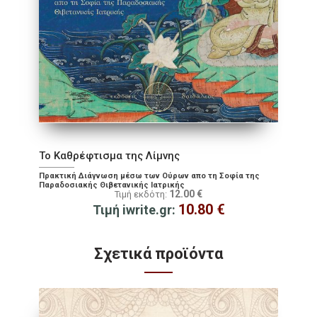
To Καθρέφτισμα της Λίμνης
Πρακτική Διάγνωση μέσω των Ούρων απο τη Σοφία της
Παραδοσιακής Θιβετανικής Ιατρικής
12.00
€
Τιμή εκδότη:
10.80
€
Τιμή iwrite.gr:
Σχετικά προϊόντα