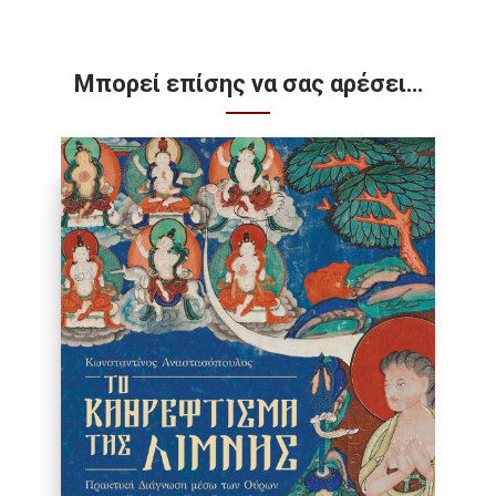
Μπορεί επίσης να σας αρέσει…