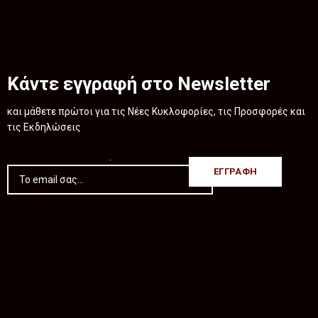
Κάντε εγγραφή στο Newsletter
και μάθετε πρώτοι για τις Νέες Κυκλοφορίες, τις Προσφορές και
τις Εκδηλώσεις
.