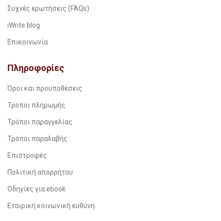
Συχνές ερωτήσεις (FAQs)
iWrite.blog
Επικοινωνία
Πληροφορίες
Όροι και προϋποθέσεις
Τρόποι πληρωμής
Τρόποι παραγγελίας
Τρόποι παραλαβής
Επιστροφές
Πολιτική απορρήτου
Οδηγίες για ebook
Εταιρική κοινωνική ευθύνη