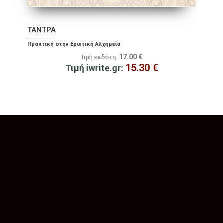
ΤΑΝΤΡΑ
Πρακτική στην Ερωτική Αλχημεία
17.00
€
Τιμή εκδότη:
15.30
€
Τιμή iwrite.gr: