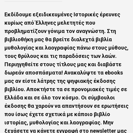
Εκδίδουμε
εξειδικευμένες
Ιστορικές έρευνες
κυρίως από Έλληνες μελετητές που
προβληματίζουν γόνιμα τον αναγνώστη. Στη
βιβλιοθήκη μας θα βρείτε διαλεχτά
βιβλία
μυθολογίας και λαογραφίας
πάνω στους μύθους,
τους θρύλους και τις παραδόσεις των λαών.
Περιηγηθείτε στους τίτλους μας και διαβάστε
δωρεάν αποσπάσματα! Ανακαλύψτε τα ebooks
μας αν είστε λάτρης της
ψηφιακής έκδοσης
βιβλίου
. Αποκτήστε τα σε προνομιακές τιμές σε
Ελλάδα και σε όλο τον κόσμο. Οι σύμβουλοι
έκδοσης θα χαρούν να απαντήσουν σε ερωτήσεις
που ίσως έχετε σχετικά με κάποιο
βιβλίο
ιστορίας, μυθολογίας και λαογραφίας
. Mην
ξεχάσετε να κάνετε εγγραφή στο newsletter μας