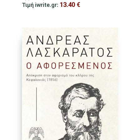
13.40
€
Τιμή iwrite.gr: