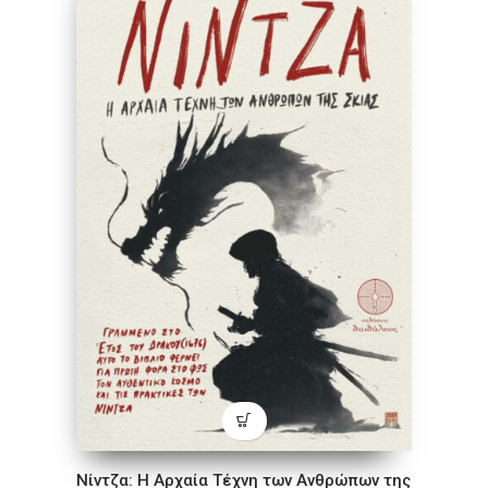
Νίντζα: Η Αρχαία Τέχνη των Ανθρώπων της