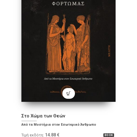
Στο Χώμα των Θεών
Από τα Μυστήρια στον Εσωτερικό Άνθρωπο
14.88
€
Τιμή εκδότη:
BOOK