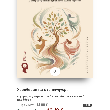
Χοροθεραπεία στο πανήγυρι
Ο χορός ως θεραπευτική εμπειρία στην ελληνική
παράδοση
14.88
€
Τιμή εκδότη:
BOOK