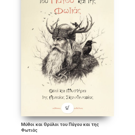
Μύθοι και Θρύλοι του Πάγου και της
Φωτιάς