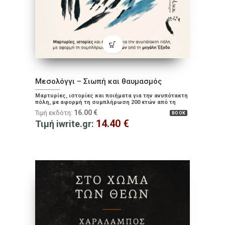
Μεσολόγγι – Σιωπή και θαυμασμός
Μαρτυρίες, ιστορίες και ποιήματα για την ανυπότακτη
πόλη, με αφορμή τη συμπλήρωση 200 ετών από τη
μεγάλη Έξοδο.
16.00
€
Τιμή εκδότη:
BOOK
14.40
€
Τιμή iwrite.gr: