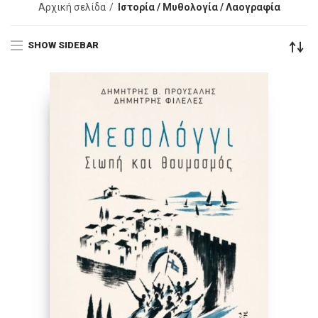
Αρχική σελίδα
Ιστορία / Μυθολογία / Λαογραφία
SHOW SIDEBAR