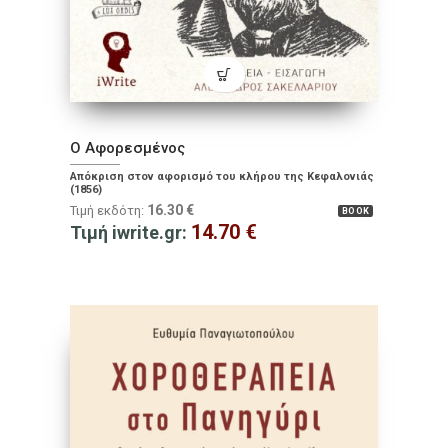
Ο Αφορεσμένος
Απόκριση στον αφορισμό του κλήρου της Κεφαλονιάς
(1856)
16.30
€
Τιμή εκδότη:
BOOK
14.70
€
Τιμή iwrite.gr: