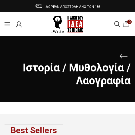
ΔΩΡΕΑΝ ΑΠΟΣΤΟΛΗ ΑΝΩ ΤΩΝ 18€
0
Ιστορία / Μυθολογία /
Λαογραφία
Best Sellers