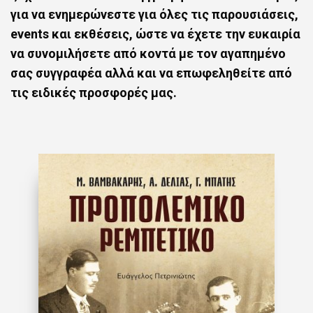
για να ενημερώνεστε για όλες τις παρουσιάσεις,
events και εκθέσεις, ώστε να έχετε την ευκαιρία
να συνομιλήσετε από κοντά με τον αγαπημένο
σας συγγραφέα αλλά και να επωφεληθείτε από
τις ειδικές προσφορές μας.