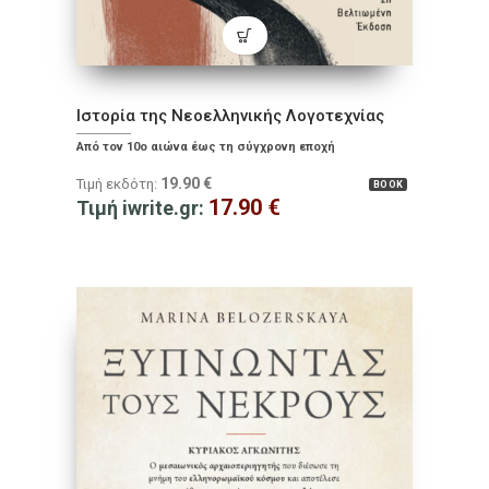
Ιστορία της Νεοελληνικής Λογοτεχνίας
Από τον 10ο αιώνα έως τη σύγχρονη εποχή
19.90
€
Τιμή εκδότη:
BOOK
17.90
€
Τιμή iwrite.gr: