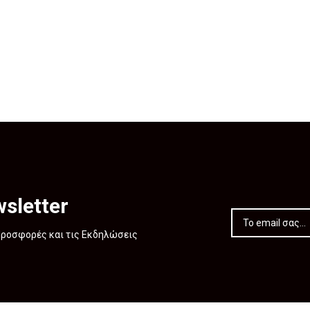
sletter
 Προσφορές και τις Εκδηλώσεις