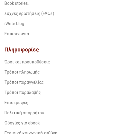
Book stories…
Συχνές ερωτήσεις (FAQs)
iWrite.blog
Επικοινωνία
Πληροφορίες
Όροι και προϋποθέσεις
Τρόποι πληρωμής
Τρόποι παραγγελίας
Τρόποι παραλαβής
Επιστροφές
Πολιτική απορρήτου
Οδηγίες για ebook
Εταιρική κοινωνική ευθύνη