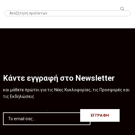
HTML
Κάντε εγγραφή στο Newsletter
και μάθετε πρώτοι για τις Νέες Κυκλοφορίες, τις Προσφορές και
τις Εκδηλώσεις
.