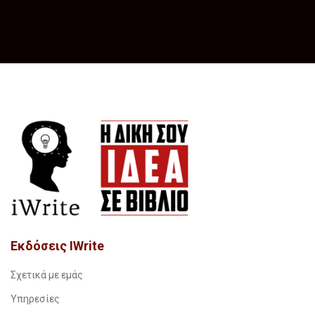
Εκδόσεις IWrite
Σχετικά με εμάς
Υπηρεσίες