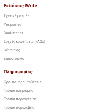
Εκδόσεις IWrite
Σχετικά με εμάς
Υπηρεσίες
Book stories…
Συχνές ερωτήσεις (FAQs)
iWrite.blog
Επικοινωνία
Πληροφορίες
Όροι και προϋποθέσεις
Τρόποι πληρωμής
Τρόποι παραγγελίας
Τρόποι παραλαβής