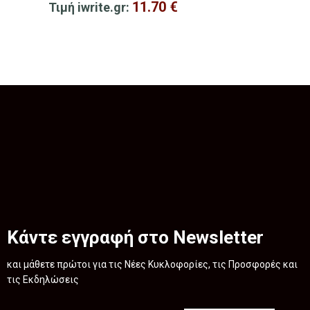
11.70
€
Τιμή iwrite.gr:
Κάντε εγγραφή στο Newsletter
και μάθετε πρώτοι για τις Νέες Κυκλοφορίες, τις Προσφορές και
τις Εκδηλώσεις
.