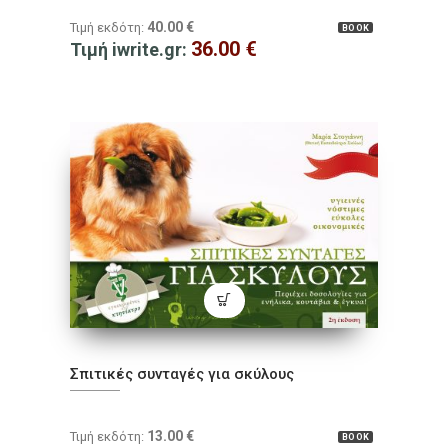
40.00
€
Τιμή εκδότη:
BOOK
36.00
€
Τιμή iwrite.gr:
Σπιτικές συνταγές για σκύλους
13.00
€
Τιμή εκδότη:
BOOK