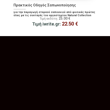
Πρακτικός Οδηγός Σαπωνοποίησης
για την παραγωγή στερεού σαπουνιού από φυσικές πρώτες
ύλες με τις συνταγές του εργαστηρίου Natural Collection
25.00
€
Τιμή εκδότη:
22.50
€
Τιμή iwrite.gr: