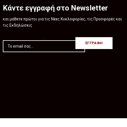
Κάντε εγγραφή στο Newsletter
και μάθετε πρώτοι για τις Νέες Κυκλοφορίες, τις Προσφορές και
τις Εκδηλώσεις
.