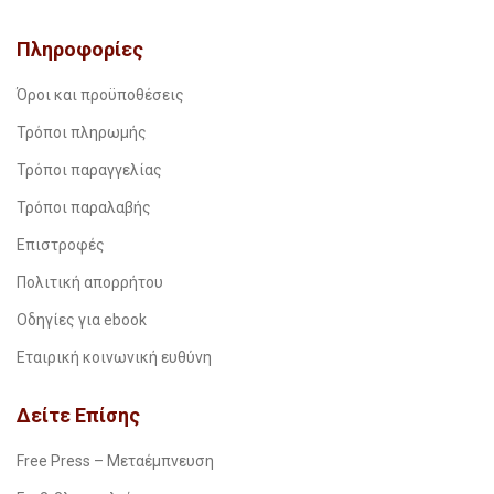
Πληροφορίες
Όροι και προϋποθέσεις
Τρόποι πληρωμής
Τρόποι παραγγελίας
Τρόποι παραλαβής
Επιστροφές
Πολιτική απορρήτου
Οδηγίες για ebook
Εταιρική κοινωνική ευθύνη
Δείτε Επίσης
Free Press – Μεταέμπνευση