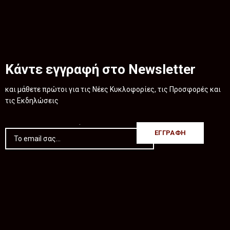
Κάντε εγγραφή στο Newsletter
και μάθετε πρώτοι για τις Νέες Κυκλοφορίες, τις Προσφορές και
τις Εκδηλώσεις
.