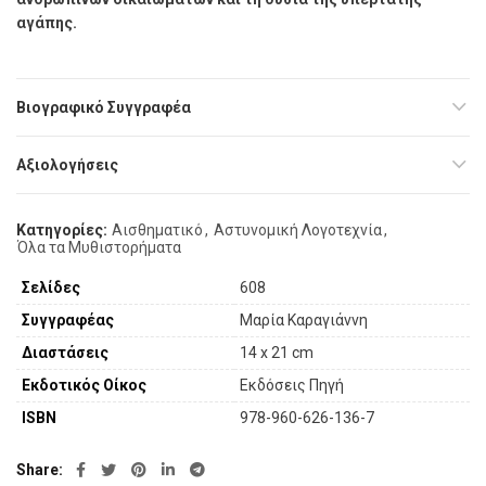
αγάπης.
Βιογραφικό Συγγραφέα
Αξιολογήσεις
Κατηγορίες:
Αισθηματικό
,
Αστυνομική Λογοτεχνία
,
Όλα τα Μυθιστορήματα
Σελίδες
608
Συγγραφέας
Μαρία Καραγιάννη
Διαστάσεις
14 x 21 cm
Εκδοτικός Οίκος
Εκδόσεις Πηγή
ISBN
978-960-626-136-7
Share