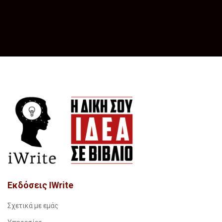
Εκδόσεις IWrite
Σχετικά με εμάς