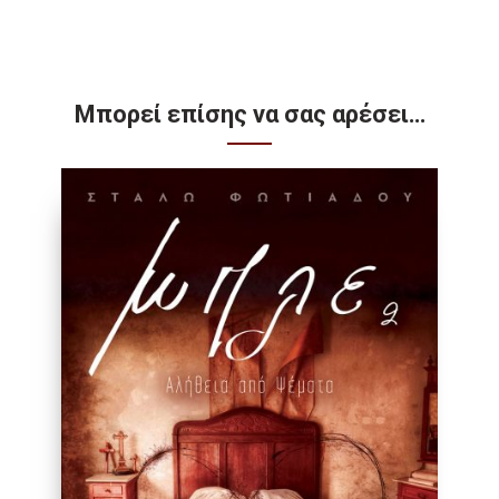
Μπορεί επίσης να σας αρέσει…