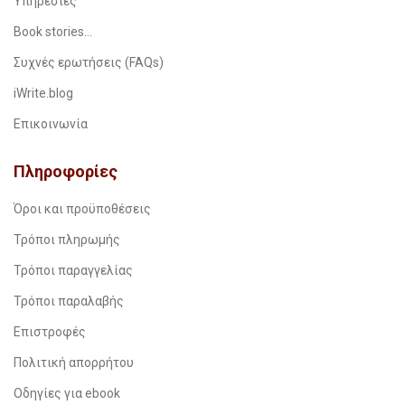
Υπηρεσίες
Book stories…
Συχνές ερωτήσεις (FAQs)
iWrite.blog
Επικοινωνία
Πληροφορίες
Όροι και προϋποθέσεις
Τρόποι πληρωμής
Τρόποι παραγγελίας
Τρόποι παραλαβής
Επιστροφές
Πολιτική απορρήτου
Οδηγίες για ebook