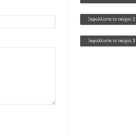
Ξεφυλλίστε το τεύχος 2
Ξεφυλλίστε το τεύχος 3