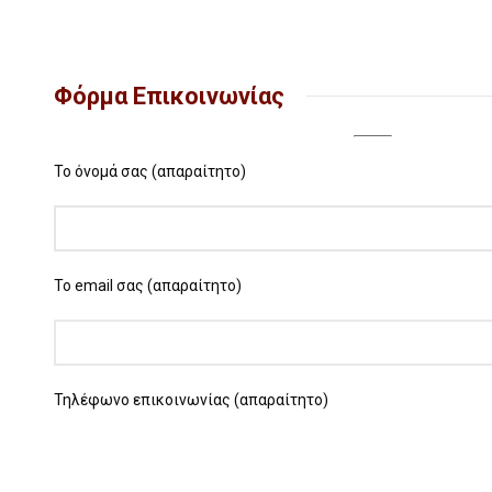
Φόρμα Επικοινωνίας
Το όνομά σας (απαραίτητο)
Το email σας (απαραίτητο)
Τηλέφωνο επικοινωνίας (απαραίτητο)