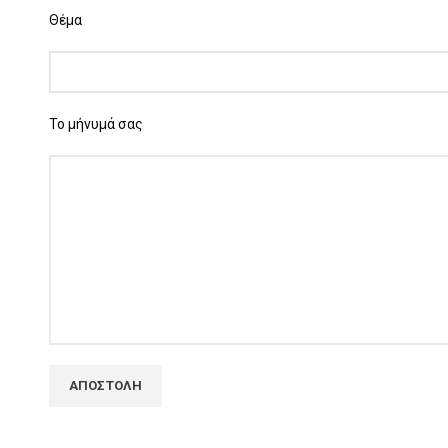
Θέμα
Το μήνυμά σας