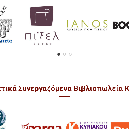
κτικά Συνεργαζόμενα Βιβλιοπωλεία 