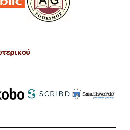
ωτερικού