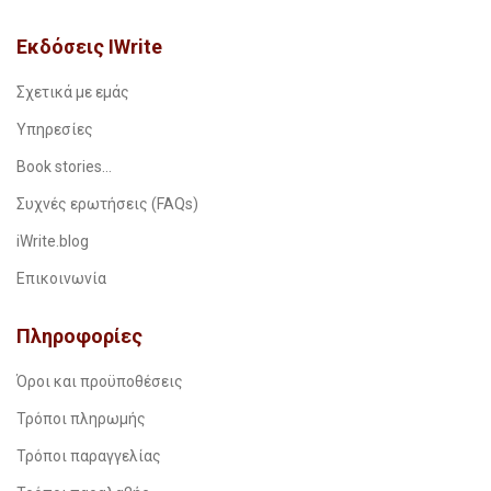
Εκδόσεις IWrite
Σχετικά με εμάς
Υπηρεσίες
Book stories…
Συχνές ερωτήσεις (FAQs)
iWrite.blog
Επικοινωνία
Πληροφορίες
Όροι και προϋποθέσεις
Τρόποι πληρωμής
Τρόποι παραγγελίας