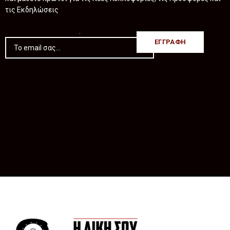
τις Εκδηλώσεις
.