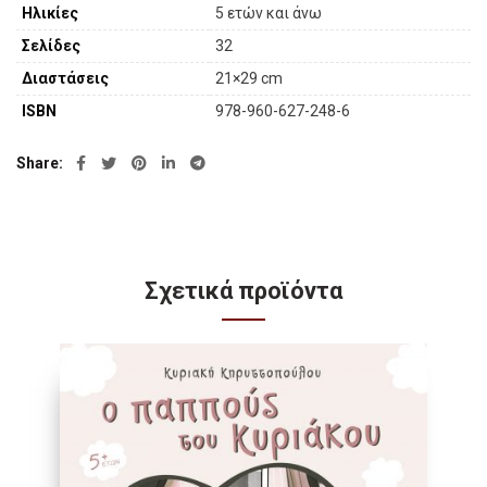
Ηλικίες
5 ετών και άνω
Σελίδες
32
Διαστάσεις
21×29 cm
ISBN
978-960-627-248-6
Share
Σχετικά προϊόντα