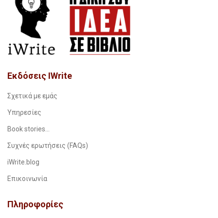
Εκδόσεις IWrite
Σχετικά με εμάς
Υπηρεσίες
Book stories…
Συχνές ερωτήσεις (FAQs)
iWrite.blog
Επικοινωνία
Πληροφορίες