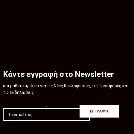
Κάντε εγγραφή στο Newsletter
και μάθετε πρώτοι για τις Νέες Κυκλοφορίες, τις Προσφορές και
τις Εκδηλώσεις
.