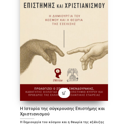
Η Ιστορία της σύγκρουσης Επιστήμης και
Χριστιανισμού
Η δημιουργία του κόσμου και η θεωρία της εξέλιξης