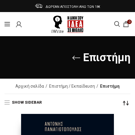
ΔΩΡΕΑΝ ΑΠΟΣΤΟΛΗ ΑΝΩ ΤΩΝ 18€
0
Επιστήμη
Αρχική σελίδα
Επιστήμη / Εκπαίδευση
Επιστήμη
SHOW SIDEBAR