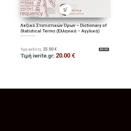
Λεξικό Στατιστικών Όρων – Dictionary of
Statistical Terms (Ελληνικά – Αγγλικά)
25.00
€
Τιμή εκδότη:
BOOK
20.00
€
Τιμή iwrite.gr: