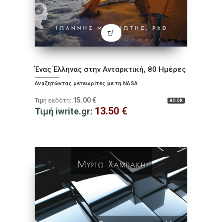
Ένας Έλληνας στην Ανταρκτική, 80 Ημέρες
Αναζητώντας μετεωρίτες με τη NASA
15.00
€
Τιμή εκδότη:
BOOK
13.50
€
Τιμή iwrite.gr: