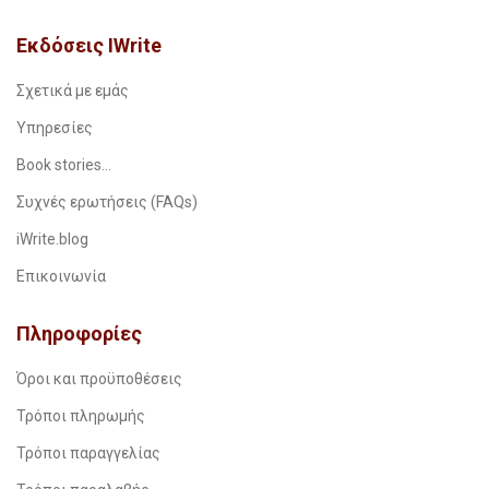
Εκδόσεις IWrite
Σχετικά με εμάς
Υπηρεσίες
Book stories…
Συχνές ερωτήσεις (FAQs)
iWrite.blog
Επικοινωνία
Πληροφορίες
Όροι και προϋποθέσεις
Τρόποι πληρωμής
Τρόποι παραγγελίας