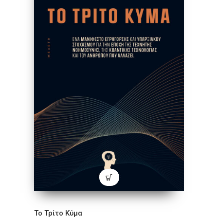
Το Τρίτο Κύμα