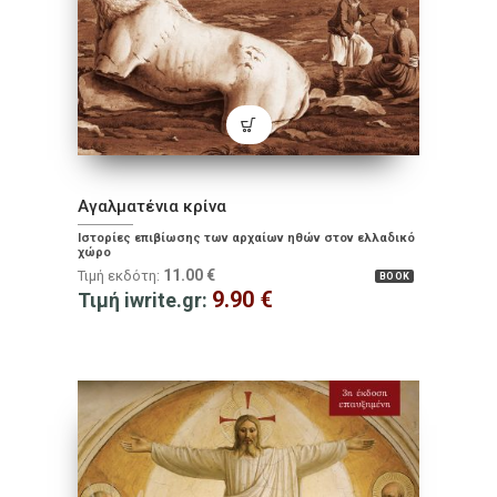
Αγαλματένια κρίνα
Ιστορίες επιβίωσης των αρχαίων ηθών στον ελλαδικό
χώρο
11.00
€
Τιμή εκδότη:
BOOK
9.90
€
Τιμή iwrite.gr: