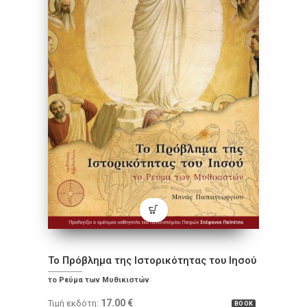
Το Πρόβλημα της Ιστορικότητας του Ιησού
το Ρεύμα των Μυθικιστών
17.00
€
Τιμή εκδότη:
BOOK