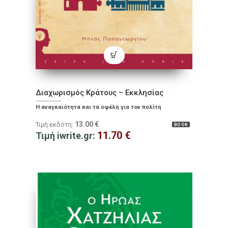
Διαχωρισμός Κράτους – Εκκλησίας
Η αναγκαιότητα και τα οφέλη για τον πολίτη
13.00
€
Τιμή εκδότη:
BOOK
11.70
€
Τιμή iwrite.gr: