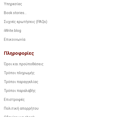
Υπηρεσίες
Book stories…
Συχνές ερωτήσεις (FAQs)
iWrite.blog
Επικοινωνία
Πληροφορίες
Όροι και προϋποθέσεις
Τρόποι πληρωμής
Τρόποι παραγγελίας
Τρόποι παραλαβής
Επιστροφές
Πολιτική απορρήτου