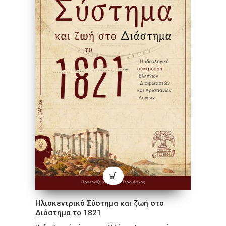
Ηλιοκεντρικό Σύστημα και ζωή στο
Διάστημα το 1821