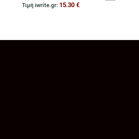
15.30
€
Τιμή iwrite.gr: