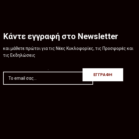
Κάντε εγγραφή στο Newsletter
και μάθετε πρώτοι για τις Νέες Κυκλοφορίες, τις Προσφορές και
τις Εκδηλώσεις
.