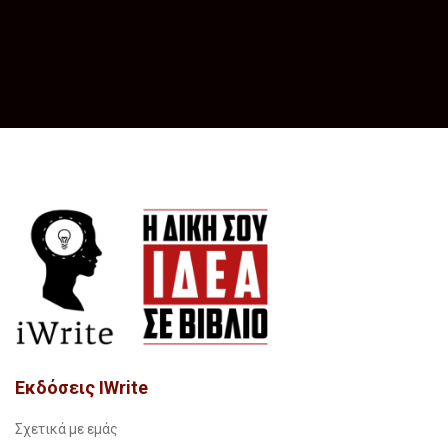
Εκδόσεις IWrite
Σχετικά με εμάς