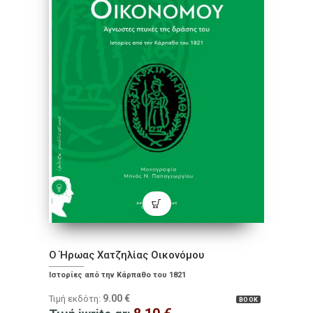
Ο Ήρωας Χατζηλίας Οικονόμου
Ιστορίες από την Κάρπαθο του 1821
9.00
€
Τιμή εκδότη:
BOOK