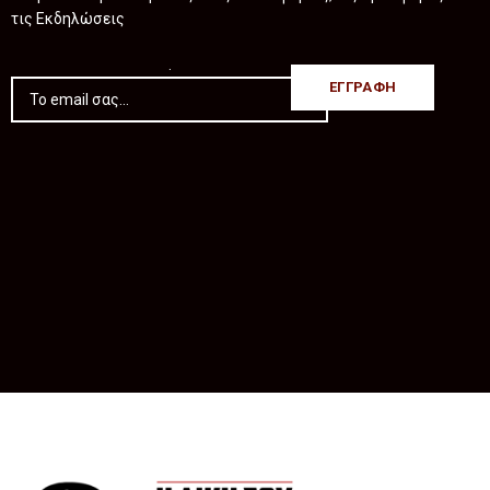
τις Εκδηλώσεις
.