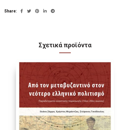
Share
Σχετικά προϊόντα