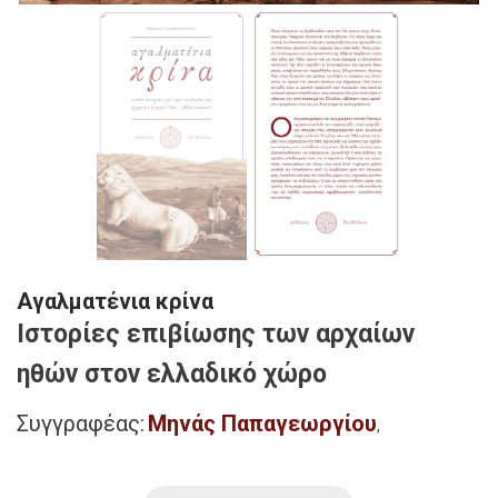
Αγαλματένια κρίνα
Ιστορίες επιβίωσης των αρχαίων
ηθών στον ελλαδικό χώρο
Συγγραφέας:
Μηνάς Παπαγεωργίου
,