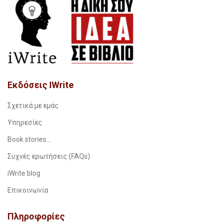
Εκδόσεις IWrite
Σχετικά με εμάς
Υπηρεσίες
Book stories…
Συχνές ερωτήσεις (FAQs)
iWrite.blog
Επικοινωνία
Πληροφορίες