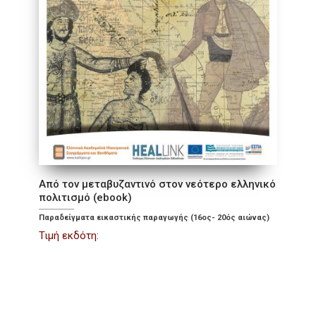
Από τον μεταβυζαντινό στον νεότερο ελληνικό
πολιτισμό (ebook)
Παραδείγματα εικαστικής παραγωγής (16ος- 20ός αιώνας)
Τιμή εκδότη: