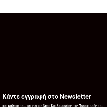
Κάντε εγγραφή στο Newsletter
και μάθετε πρώτοι για τις Νέες Κυκλοφορίες, τις Προσφορές και