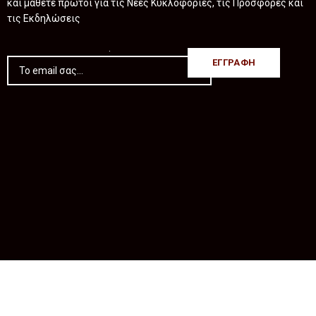
και μάθετε πρώτοι για τις Νέες Κυκλοφορίες, τις Προσφορές και
τις Εκδηλώσεις
.