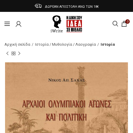
ΔΩΡΕΑΝ ΑΠΟΣΤΟΛΗ ΑΝΩ ΤΩΝ 18€
0
Αρχική σελίδα
Ιστορία / Μυθολογία / Λαογραφία
Ιστορία