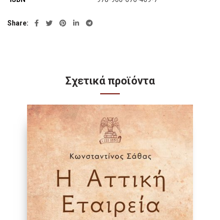
Share
Σχετικά προϊόντα