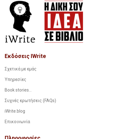
Εκδόσεις IWrite
Σχετικά με εμάς
Υπηρεσίες
Book stories…
Συχνές ερωτήσεις (FAQs)
iWrite.blog
Επικοινωνία
Πληροφορίες