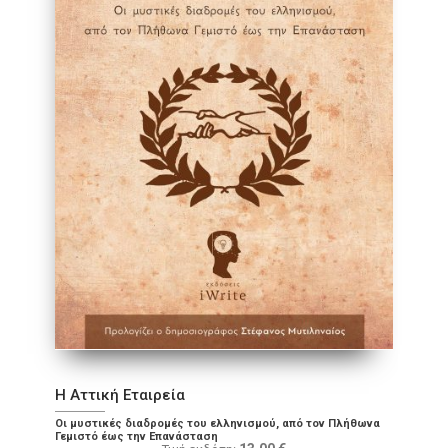
Η Αττική Εταιρεία
Οι μυστικές διαδρομές του ελληνισμού, από τον Πλήθωνα
Γεμιστό έως την Επανάσταση