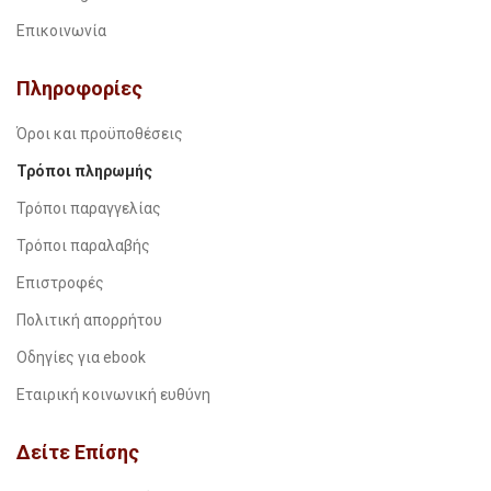
Επικοινωνία
Πληροφορίες
Όροι και προϋποθέσεις
Τρόποι πληρωμής
Τρόποι παραγγελίας
Τρόποι παραλαβής
Επιστροφές
Πολιτική απορρήτου
Οδηγίες για ebook
Εταιρική κοινωνική ευθύνη
Δείτε Επίσης