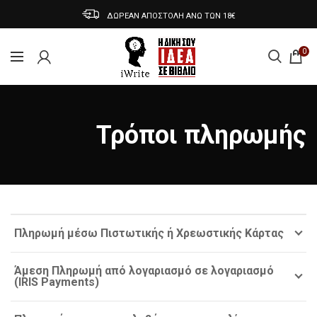
ΔΩΡΕΑΝ ΑΠΟΣΤΟΛΗ ΑΝΩ ΤΩΝ 18€
0
Τρόποι πληρωμής
Πληρωμή μέσω Πιστωτικής ή Χρεωστικής Κάρτας
Άμεση Πληρωμή από λογαριασμό σε λογαριασμό
(IRIS Payments)