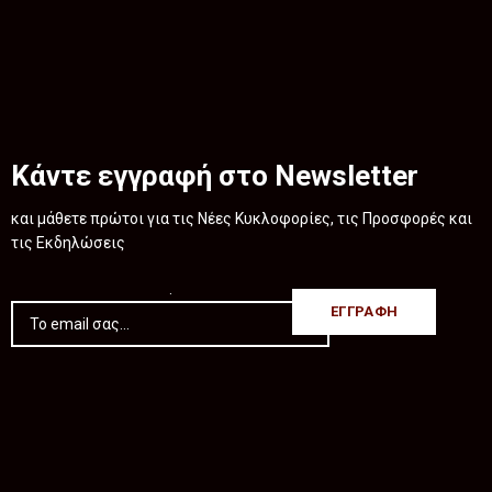
Κάντε εγγραφή στο Newsletter
και μάθετε πρώτοι για τις Νέες Κυκλοφορίες, τις Προσφορές και
τις Εκδηλώσεις
.