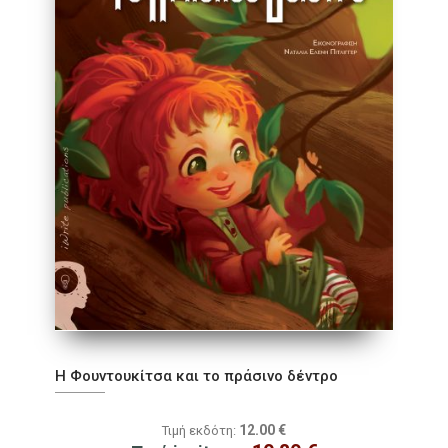
Η Φουντουκίτσα και το πράσινο δέντρο
12.00
€
Τιμή εκδότη: