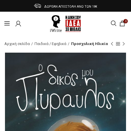
ΔΩΡΕΑΝ ΑΠΟΣΤΟΛΗ ΑΝΩ ΤΩΝ 18€
0
Αρχική σελίδα
Παιδικά / Εφηβικά
Προσχολική Ηλικία