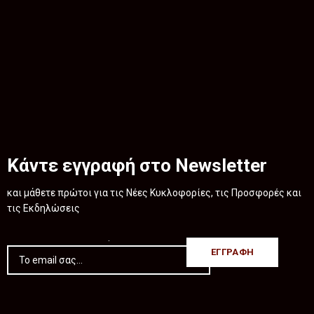
Κάντε εγγραφή στο Newsletter
και μάθετε πρώτοι για τις Νέες Κυκλοφορίες, τις Προσφορές και
τις Εκδηλώσεις
.