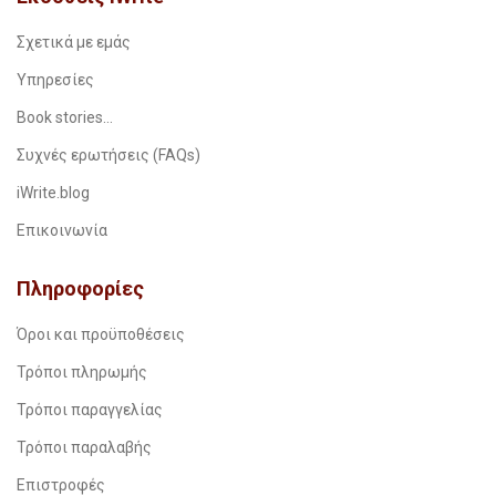
Σχετικά με εμάς
Υπηρεσίες
Book stories…
Συχνές ερωτήσεις (FAQs)
iWrite.blog
Επικοινωνία
Πληροφορίες
Όροι και προϋποθέσεις
Τρόποι πληρωμής
Τρόποι παραγγελίας
Τρόποι παραλαβής
Επιστροφές