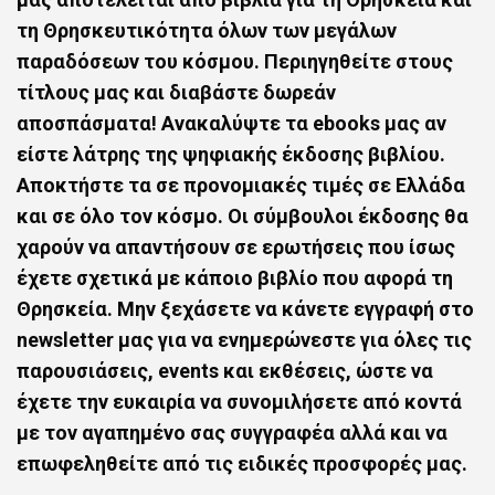
τη Θρησκευτικότητα όλων των μεγάλων
παραδόσεων του κόσμου. Περιηγηθείτε στους
τίτλους μας και διαβάστε δωρεάν
αποσπάσματα! Ανακαλύψτε τα ebooks μας αν
είστε λάτρης της ψηφιακής έκδοσης βιβλίου.
Αποκτήστε τα σε προνομιακές τιμές σε Ελλάδα
και σε όλο τον κόσμο. Οι σύμβουλοι έκδοσης θα
χαρούν να απαντήσουν σε ερωτήσεις που ίσως
έχετε σχετικά με κάποιο
βιβλίο που αφορά τη
Θρησκεία
. Mην ξεχάσετε να κάνετε εγγραφή στο
newsletter μας για να ενημερώνεστε για όλες τις
παρουσιάσεις, events και εκθέσεις, ώστε να
έχετε την ευκαιρία να συνομιλήσετε από κοντά
με τον αγαπημένο σας συγγραφέα αλλά και να
επωφεληθείτε από τις ειδικές προσφορές μας.