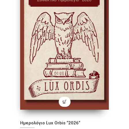
Ημερολόγιο Lux Orbis “2026”