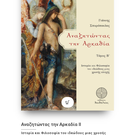
Αναζητώντας την Αρκαδία ΙΙ
Ιστορία και Φιλοσοφία του ιδεώδους μιας χρυσής