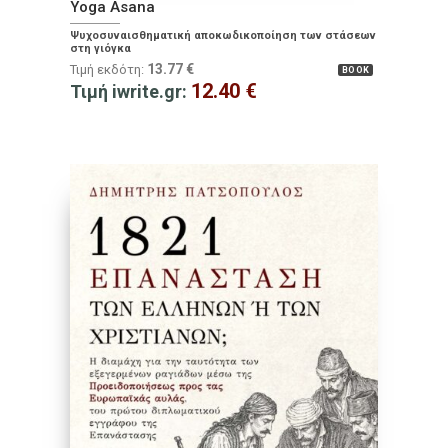
Yoga Asana
Ψυχοσυναισθηματική αποκωδικοποίηση των στάσεων
στη γιόγκα
13.77
€
Τιμή εκδότη:
BOOK
12.40
€
Τιμή iwrite.gr: