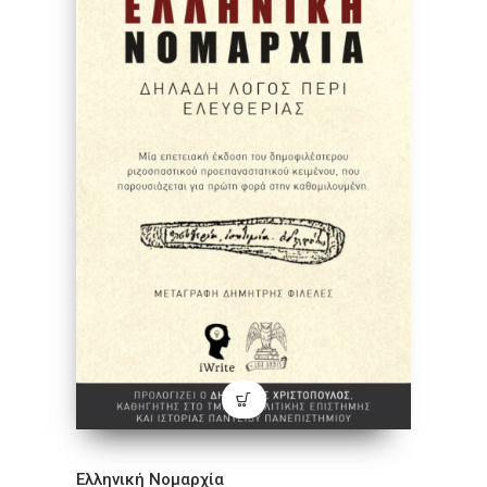
Ελληνική Νομαρχία