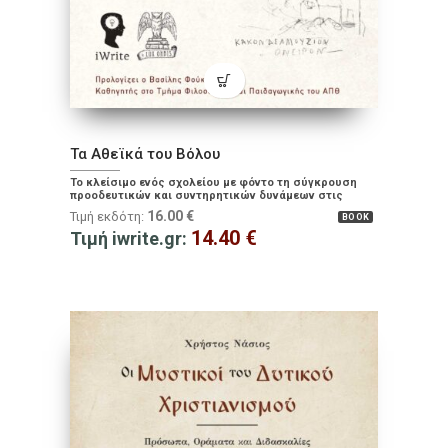
Τα Αθεϊκά του Βόλου
Το κλείσιμο ενός σχολείου με φόντο τη σύγκρουση
προοδευτικών και συντηρητικών δυνάμεων στις
αρχές του 20ού αιώνα
16.00
€
Τιμή εκδότη:
BOOK
14.40
€
Τιμή iwrite.gr: