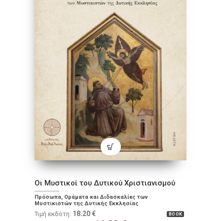
Οι Μυστικοί του Δυτικού Χριστιανισμού
Πρόσωπα, Οράματα και Διδασκαλίες των
Μυστικιστών της Δυτικής Εκκλησίας
18.20
€
Τιμή εκδότη:
BOOK