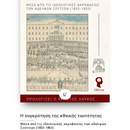
Η συγκρότηση της εθνικής ταυτότητας
Μέσα από τις ιδεολογικές ακροβασίες των αδελφών
Σούτσων (1833-1853)