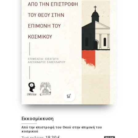
Εκκοσμίκευση
Από την επιστροφή του Θεού στην επιμονή του
κοσμικού
18.30
€
Τιμή εκδότη: