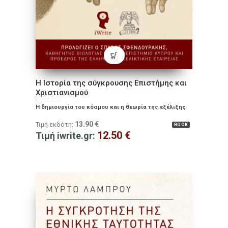
Η Ιστορία της σύγκρουσης Επιστήμης και
Χριστιανισμού
Η δημιουργία του κόσμου και η θεωρία της εξέλιξης
13.90
€
Τιμή εκδότη:
BOOK
12.50
€
Τιμή iwrite.gr: