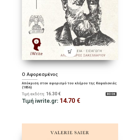
Ο Αφορεσμένος
Απόκριση στον αφορισμό του κλήρου της Κεφαλονιάς
(1856)
16.30
€
Τιμή εκδότη:
BOOK
14.70
€
Τιμή iwrite.gr: