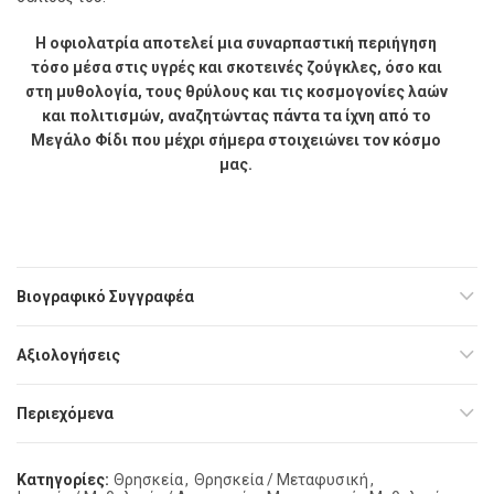
Η οφιολατρία αποτελεί μια συναρπαστική περιήγηση
τόσο μέσα στις υγρές και σκοτεινές ζούγκλες, όσο και
στη μυθολογία, τους θρύλους και τις κοσμογονίες λαών
και πολιτισμών, αναζητώντας πάντα τα ίχνη από το
Μεγάλο Φίδι που μέχρι σήμερα στοιχειώνει τον κόσμο
μας.
Βιογραφικό Συγγραφέα
Αξιολογήσεις
Περιεχόμενα
Κατηγορίες:
Θρησκεία
,
Θρησκεία / Μεταφυσική
,