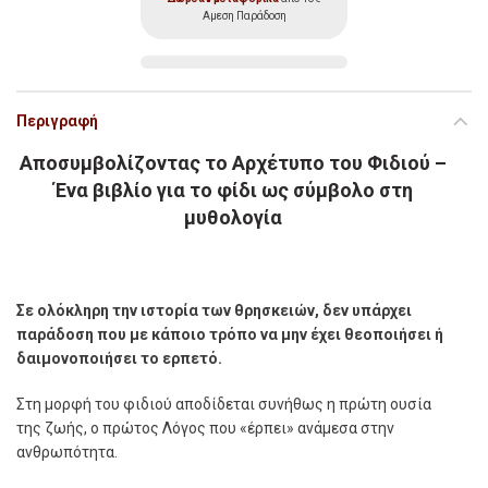
Αμεση Παράδοση
Περιγραφή
Αποσυμβολίζοντας το Αρχέτυπο του Φιδιού –
Ένα βιβλίο για το φίδι ως σύμβολο στη
μυθολογία
Σε ολόκληρη την ιστορία των θρησκειών, δεν υπάρχει
παράδοση που με κάποιο τρόπο να μην έχει θεοποιήσει ή
δαιμονοποιήσει το ερπετό.
Στη μορφή του φιδιού αποδίδεται συνήθως η πρώτη ουσία
της ζωής, ο πρώτος Λόγος που «έρπει» ανάμεσα στην
ανθρωπότητα.