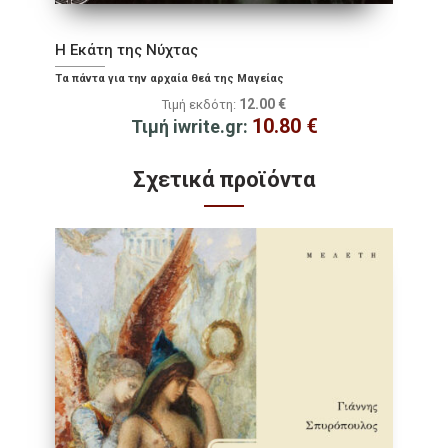
Η Εκάτη της Νύχτας
Τα πάντα για την αρχαία θεά της Μαγείας
12.00
€
Τιμή εκδότη:
10.80
€
Τιμή iwrite.gr:
Σχετικά προϊόντα