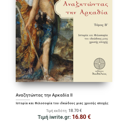
Αναζητώντας την Αρκαδία ΙΙ
Ιστορία και Φιλοσοφία του ιδεώδους μιας χρυσής εποχής
18.70
€
Τιμή εκδότη:
16.80
€
Τιμή iwrite.gr: