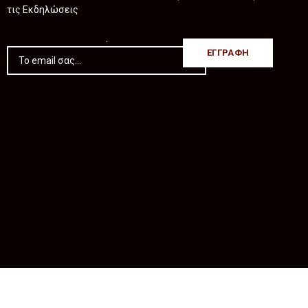
τις Εκδηλώσεις
.