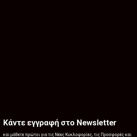
Κάντε εγγραφή στο Newsletter
και μάθετε πρώτοι για τις Νέες Κυκλοφορίες, τις Προσφορές και