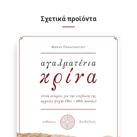
Σχετικά προϊόντα