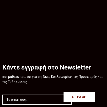
Κάντε εγγραφή στο Newsletter
και μάθετε πρώτοι για τις Νέες Κυκλοφορίες, τις Προσφορές και
τις Εκδηλώσεις
.