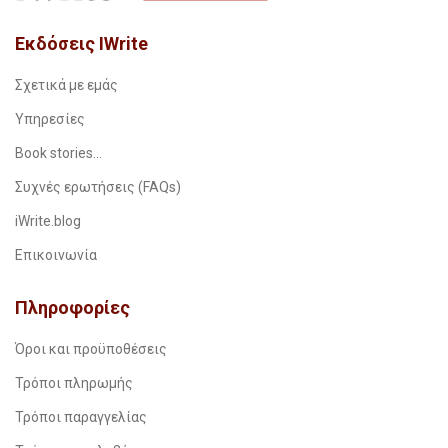
Εκδόσεις IWrite
Σχετικά με εμάς
Υπηρεσίες
Book stories…
Συχνές ερωτήσεις (FAQs)
iWrite.blog
Επικοινωνία
Πληροφορίες
Όροι και προϋποθέσεις
Τρόποι πληρωμής
Τρόποι παραγγελίας