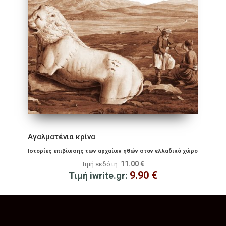
Αγαλματένια κρίνα
Ιστορίες επιβίωσης των αρχαίων ηθών στον ελλαδικό χώρο
11.00
€
Τιμή εκδότη:
9.90
€
Τιμή iwrite.gr: