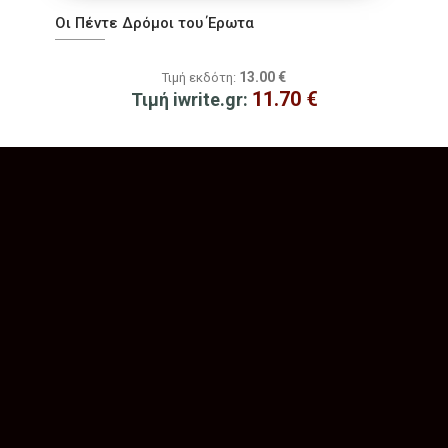
Οι Πέντε Δρόμοι του Έρωτα
13.00
€
Τιμή εκδότη:
11.70
€
Τιμή iwrite.gr: