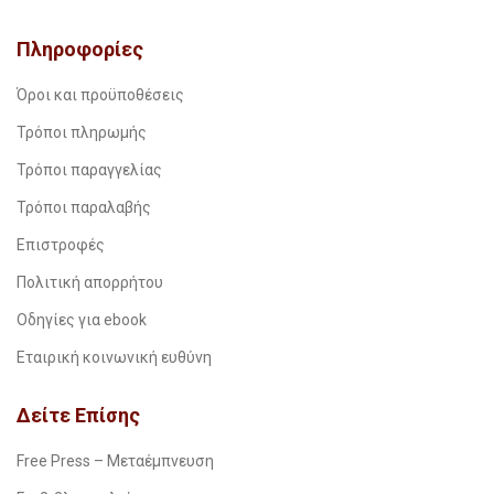
Πληροφορίες
Όροι και προϋποθέσεις
Τρόποι πληρωμής
Τρόποι παραγγελίας
Τρόποι παραλαβής
Επιστροφές
Πολιτική απορρήτου
Οδηγίες για ebook
Εταιρική κοινωνική ευθύνη
Δείτε Επίσης
Free Press – Μεταέμπνευση