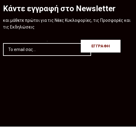
Κάντε εγγραφή στο Newsletter
και μάθετε πρώτοι για τις Νέες Κυκλοφορίες, τις Προσφορές και
τις Εκδηλώσεις
.