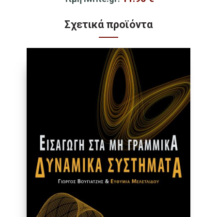
Σχετικά προϊόντα