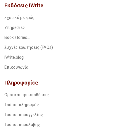
Εκδόσεις IWrite
Σχετικά με εμάς
Υπηρεσίες
Book stories…
Συχνές ερωτήσεις (FAQs)
iWrite.blog
Επικοινωνία
Πληροφορίες
Όροι και προϋποθέσεις
Τρόποι πληρωμής
Τρόποι παραγγελίας
Τρόποι παραλαβής