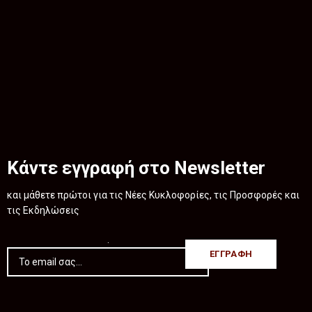
Κάντε εγγραφή στο Newsletter
και μάθετε πρώτοι για τις Νέες Κυκλοφορίες, τις Προσφορές και
τις Εκδηλώσεις
.