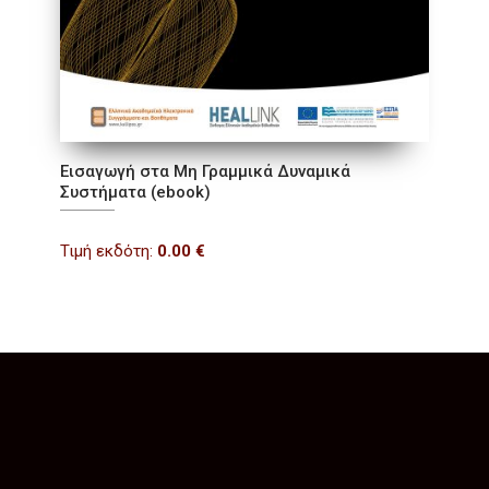
Εισαγωγή στα Μη Γραμμικά Δυναμικά
Συστήματα (ebook)
Τιμή εκδότη:
0.00
€