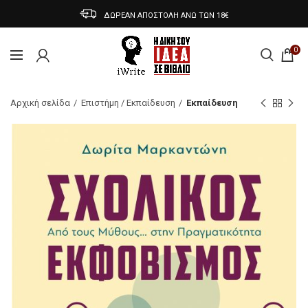
ΔΩΡΕΑΝ ΑΠΟΣΤΟΛΗ ΑΝΩ ΤΩΝ 18€
0
Αρχική σελίδα
Επιστήμη / Εκπαίδευση
Εκπαίδευση