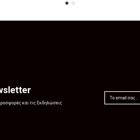
sletter
 Προσφορές και τις Εκδηλώσεις