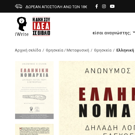
ΔΩΡΕΑΝ ΑΠΟΣΤΟΛΗ ΑΝΩ ΤΩΝ 18€
είσαι αναγνώστης;
Αρχική σελίδα
Θρησκεία / Μεταφυσική
Θρησκεία
Ελληνική