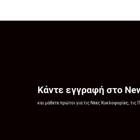
Κάντε εγγραφή στο New
και μάθετε πρώτοι για τις Νέες Κυκλοφορίες, τις