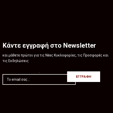
Κάντε εγγραφή στο Newsletter
και μάθετε πρώτοι για τις Νέες Κυκλοφορίες, τις Προσφορές και
τις Εκδηλώσεις
.