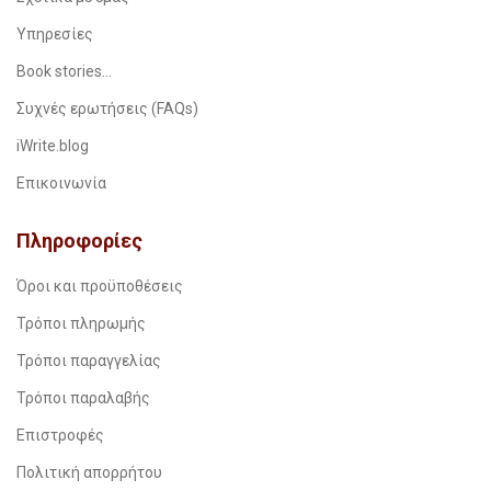
Υπηρεσίες
Book stories…
Συχνές ερωτήσεις (FAQs)
iWrite.blog
Επικοινωνία
Πληροφορίες
Όροι και προϋποθέσεις
Τρόποι πληρωμής
Τρόποι παραγγελίας
Τρόποι παραλαβής
Επιστροφές
Πολιτική απορρήτου