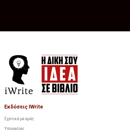
Εκδόσεις IWrite
Σχετικά με εμάς
Υπηρεσίες