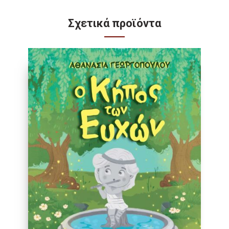
Σχετικά προϊόντα