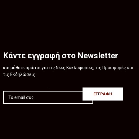
Κάντε εγγραφή στο Newsletter
και μάθετε πρώτοι για τις Νέες Κυκλοφορίες, τις Προσφορές και
τις Εκδηλώσεις
.