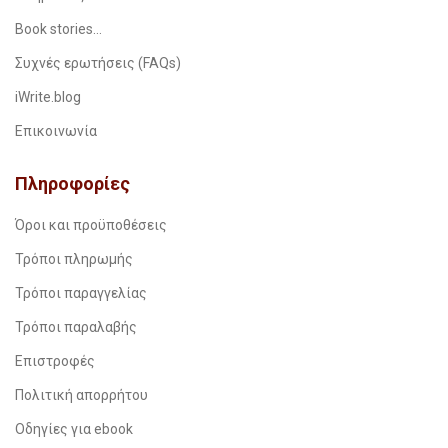
Book stories…
Συχνές ερωτήσεις (FAQs)
iWrite.blog
Επικοινωνία
Πληροφορίες
Όροι και προϋποθέσεις
Τρόποι πληρωμής
Τρόποι παραγγελίας
Τρόποι παραλαβής
Επιστροφές
Πολιτική απορρήτου
Οδηγίες για ebook