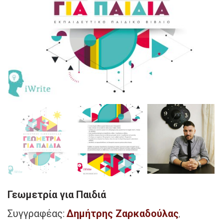
Γεωμετρία για Παιδιά
Συγγραφέας:
Δημήτρης Ζαρκαδούλας
,