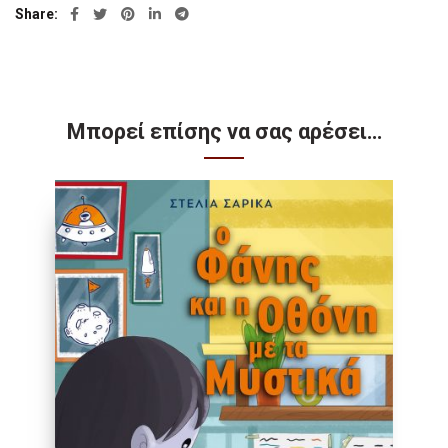
Share
Μπορεί επίσης να σας αρέσει…