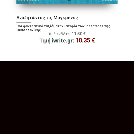
Αναζητώντας τις Μαγεμένες
Ένα φανταστικό ταξίδι στην ιστορία των Incantadas της
Θεσσαλονίκης
11.50
€
Τιμή εκδότη:
10.35
€
Τιμή iwrite.gr: