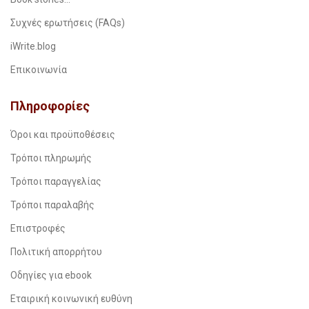
Συχνές ερωτήσεις (FAQs)
iWrite.blog
Επικοινωνία
Πληροφορίες
Όροι και προϋποθέσεις
Τρόποι πληρωμής
Τρόποι παραγγελίας
Τρόποι παραλαβής
Επιστροφές
Πολιτική απορρήτου
Οδηγίες για ebook
Εταιρική κοινωνική ευθύνη