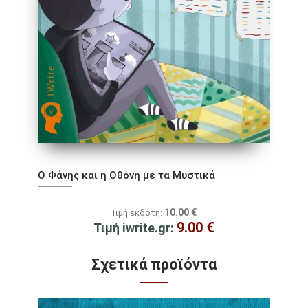
Ο Φάνης και η Οθόνη με τα Μυστικά
10.00
€
Τιμή εκδότη:
9.00
€
Τιμή iwrite.gr:
Σχετικά προϊόντα