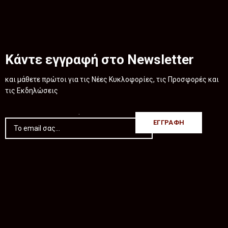
Κάντε εγγραφή στο Newsletter
και μάθετε πρώτοι για τις Νέες Κυκλοφορίες, τις Προσφορές και
τις Εκδηλώσεις
.