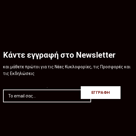
Κάντε εγγραφή στο Newsletter
και μάθετε πρώτοι για τις Νέες Κυκλοφορίες, τις Προσφορές και
τις Εκδηλώσεις
.