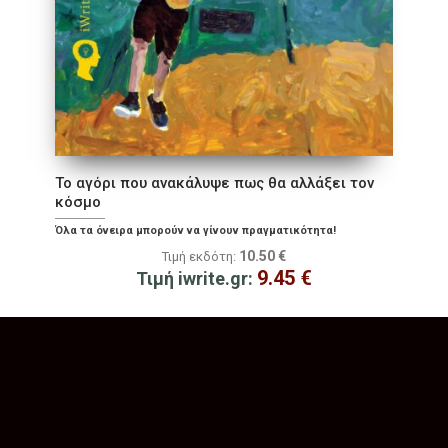
Το αγόρι που ανακάλυψε πως θα αλλάξει τον
κόσμο
Όλα τα όνειρα μπορούν να γίνουν πραγματικότητα!
10.50
€
Τιμή εκδότη:
9.45
€
Τιμή iwrite.gr: