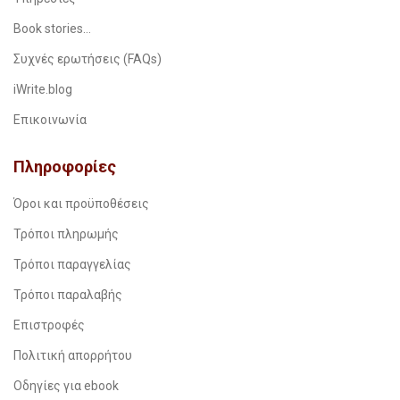
Book stories…
Συχνές ερωτήσεις (FAQs)
iWrite.blog
Επικοινωνία
Πληροφορίες
Όροι και προϋποθέσεις
Τρόποι πληρωμής
Τρόποι παραγγελίας
Τρόποι παραλαβής
Επιστροφές
Πολιτική απορρήτου
Οδηγίες για ebook