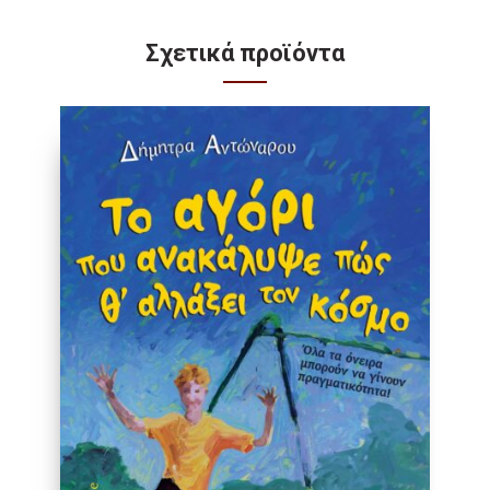
Σχετικά προϊόντα