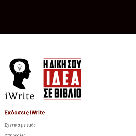
Εκδόσεις IWrite
Σχετικά με εμάς
Υπηρεσίες