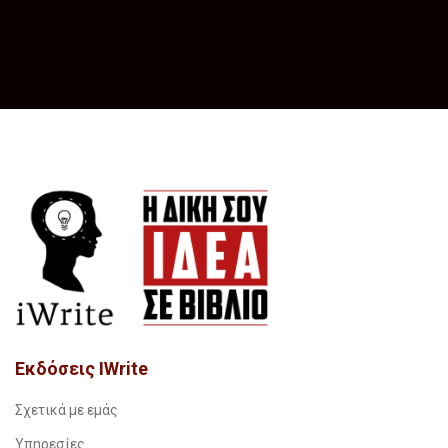
Εκδόσεις IWrite
Σχετικά με εμάς
Υπηρεσίες