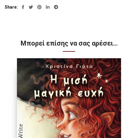
Share
Μπορεί επίσης να σας αρέσει…