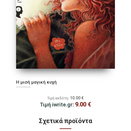
Η μισή μαγική ευχή
10.00
€
Τιμή εκδότη:
9.00
€
Τιμή iwrite.gr:
Σχετικά προϊόντα