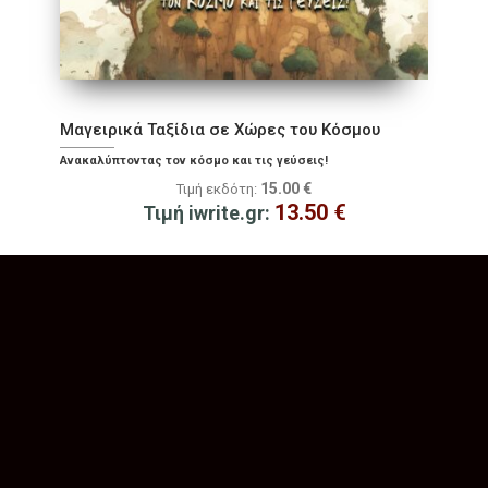
Μαγειρικά Ταξίδια σε Χώρες του Κόσμου
Ανακαλύπτοντας τον κόσμο και τις γεύσεις!
15.00
€
Τιμή εκδότη:
13.50
€
Τιμή iwrite.gr: