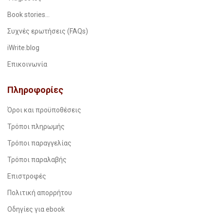
Book stories…
Συχνές ερωτήσεις (FAQs)
iWrite.blog
Επικοινωνία
Πληροφορίες
Όροι και προϋποθέσεις
Τρόποι πληρωμής
Τρόποι παραγγελίας
Τρόποι παραλαβής
Επιστροφές
Πολιτική απορρήτου
Οδηγίες για ebook