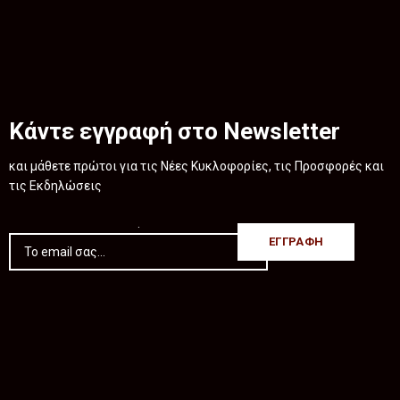
Κάντε εγγραφή στο Newsletter
και μάθετε πρώτοι για τις Νέες Κυκλοφορίες, τις Προσφορές και
τις Εκδηλώσεις
.