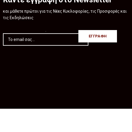
και μάθετε πρώτοι για τις Νέες Κυκλοφορίες, τις Προσφορές και
τις Εκδηλώσεις
.