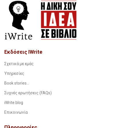
Εκδόσεις IWrite
Σχετικά με εμάς
Υπηρεσίες
Book stories…
Συχνές ερωτήσεις (FAQs)
iWrite.blog
Επικοινωνία
Πληροφορίες