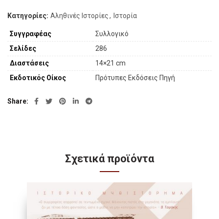
Κατηγορίες:
Αληθινές Ιστορίες
,
Ιστορία
Συγγραφέας
Συλλογικό
Σελίδες
286
Διαστάσεις
14×21 cm
Εκδοτικός Οίκος
Πρότυπες Εκδόσεις Πηγή
Share
Σχετικά προϊόντα