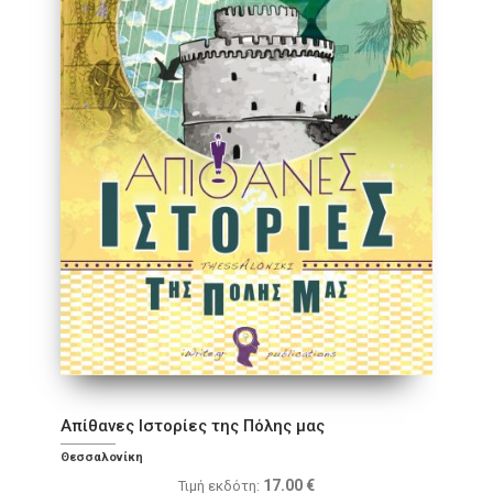
Απίθανες Ιστορίες της Πόλης μας
Θεσσαλονίκη
17.00
€
Τιμή εκδότη: