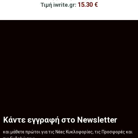
15.30
€
Τιμή iwrite.gr:
Κάντε εγγραφή στο Newsletter
και μάθετε πρώτοι για τις Νέες Κυκλοφορίες, τις Προσφορές και