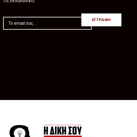
τις Εκδηλώσεις
.