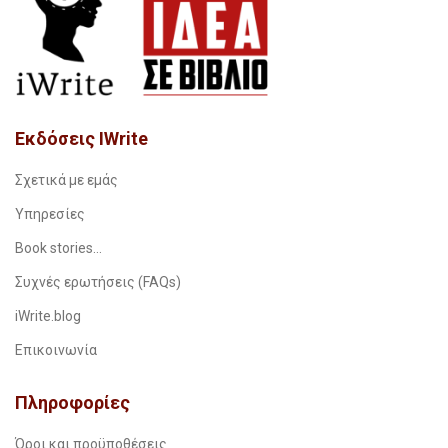
Εκδόσεις IWrite
Σχετικά με εμάς
Υπηρεσίες
Book stories…
Συχνές ερωτήσεις (FAQs)
iWrite.blog
Επικοινωνία
Πληροφορίες
Όροι και προϋποθέσεις