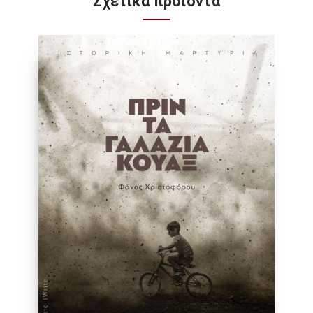
Σχετικά προϊόντα