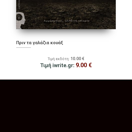
Πριν τα γαλάζια κουάξ
10.00
€
Τιμή εκδότη:
9.00
€
Τιμή iwrite.gr: