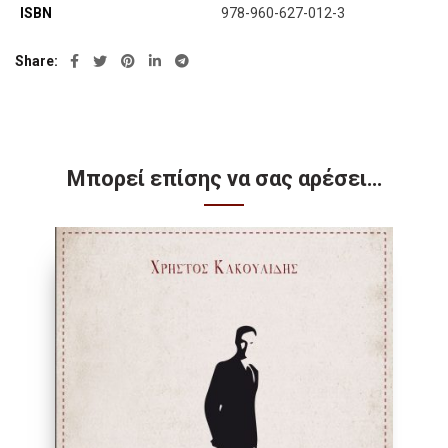
ISBN
978-960-627-012-3
Share
Μπορεί επίσης να σας αρέσει…