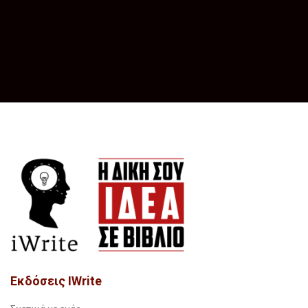
Εκδόσεις IWrite