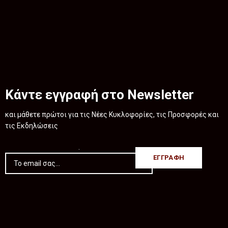
Κάντε εγγραφή στο Newsletter
και μάθετε πρώτοι για τις Νέες Κυκλοφορίες, τις Προσφορές και
τις Εκδηλώσεις
.