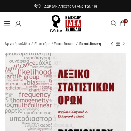
ΔΩΡΕΑΝ ΑΠΟΣΤΟΛΗ ΑΝΩ ΤΩΝ 18€
0
Αρχική σελίδα
Επιστήμη / Εκπαίδευση
Εκπαίδευση