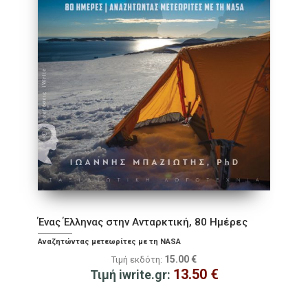
Ένας Έλληνας στην Ανταρκτική, 80 Ημέρες
Αναζητώντας μετεωρίτες με τη NASA
15.00
€
Τιμή εκδότη:
13.50
€
Τιμή iwrite.gr: