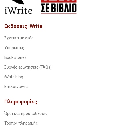
Εκδόσεις IWrite
Σχετικά με εμάς
Υπηρεσίες
Book stories…
Συχνές ερωτήσεις (FAQs)
iWrite.blog
Επικοινωνία
Πληροφορίες
Όροι και προϋποθέσεις
Τρόποι πληρωμής