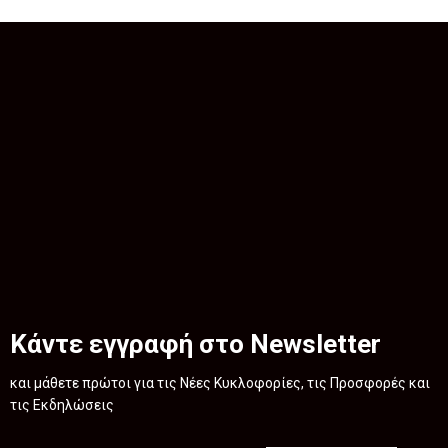
Κάντε εγγραφή στο Newsletter
και μάθετε πρώτοι για τις Νέες Κυκλοφορίες, τις Προσφορές και
τις Εκδηλώσεις
.