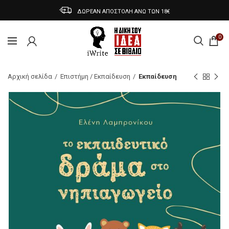
ΔΩΡΕΑΝ ΑΠΟΣΤΟΛΗ ΑΝΩ ΤΩΝ 18€
0
Αρχική σελίδα
Επιστήμη / Εκπαίδευση
Εκπαίδευση