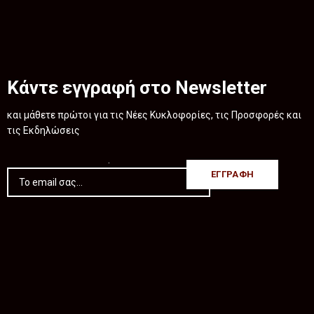
Κάντε εγγραφή στο Newsletter
και μάθετε πρώτοι για τις Νέες Κυκλοφορίες, τις Προσφορές και
τις Εκδηλώσεις
.