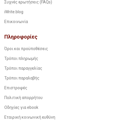
Συχνές ερωτήσεις (FAQs)
iWrite.blog
Επικοινωνία
Πληροφορίες
Όροι και προϋποθέσεις
Τρόποι πληρωμής
Τρόποι παραγγελίας
Τρόποι παραλαβής
Επιστροφές
Πολιτική απορρήτου
Οδηγίες για ebook
Εταιρική κοινωνική ευθύνη