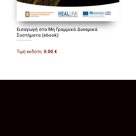
Εισαγωγή στα Μη Γραμμικά Δυναμικά
Συστήματα (ebook)
Τιμή εκδότη:
0.00
€