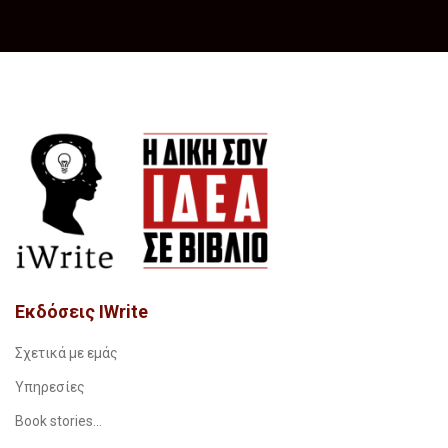
Εκδόσεις IWrite
Σχετικά με εμάς
Υπηρεσίες
Book stories…