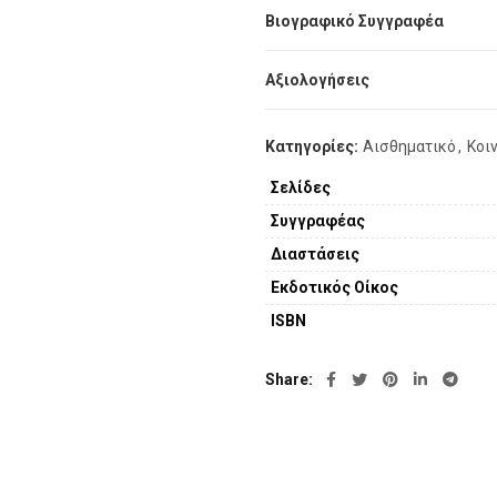
Βιογραφικό Συγγραφέα
Αξιολογήσεις
Κατηγορίες:
Αισθηματικό
,
Κοι
Σελίδες
Συγγραφέας
Διαστάσεις
Εκδοτικός Οίκος
ISBN
Share