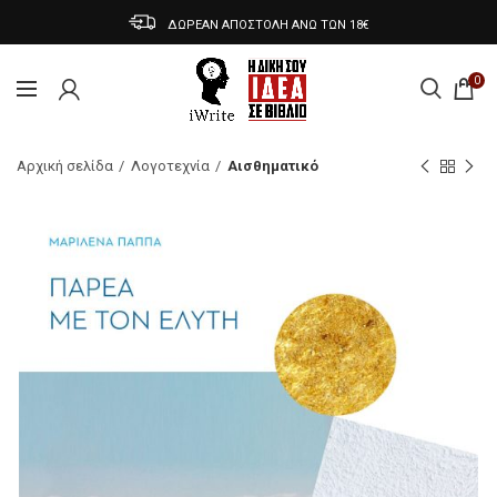
ΔΩΡΕΑΝ ΑΠΟΣΤΟΛΗ ΑΝΩ ΤΩΝ 18€
0
Αρχική σελίδα
Λογοτεχνία
Αισθηματικό