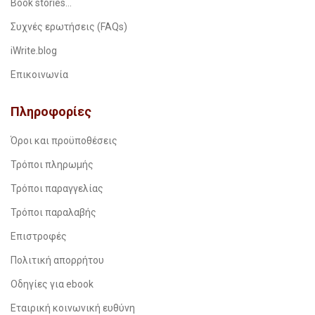
Book stories…
Συχνές ερωτήσεις (FAQs)
iWrite.blog
Επικοινωνία
Πληροφορίες
Όροι και προϋποθέσεις
Τρόποι πληρωμής
Τρόποι παραγγελίας
Τρόποι παραλαβής
Επιστροφές
Πολιτική απορρήτου
Οδηγίες για ebook
Εταιρική κοινωνική ευθύνη