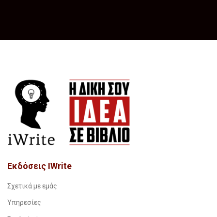
Εκδόσεις IWrite
Σχετικά με εμάς
Υπηρεσίες