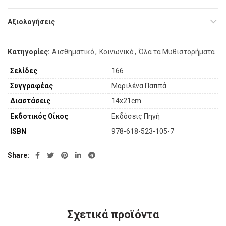
Αξιολογήσεις
Κατηγορίες:
Αισθηματικό
,
Κοινωνικό
,
Όλα τα Μυθιστορήματα
Σελίδες
166
Συγγραφέας
Μαριλένα Παππά
Διαστάσεις
14x21cm
Εκδοτικός Οίκος
Εκδόσεις Πηγή
ISBN
978-618-523-105-7
Share
Σχετικά προϊόντα