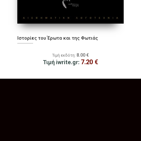
Ιστορίες του Έρωτα και της Φωτιάς
8.00
€
Τιμή εκδότη:
7.20
€
Τιμή iwrite.gr: