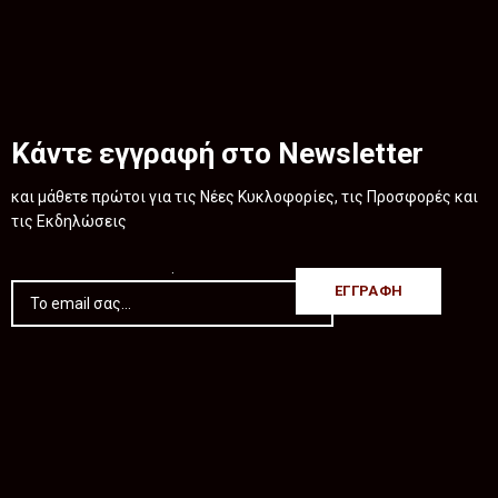
Κάντε εγγραφή στο Newsletter
και μάθετε πρώτοι για τις Νέες Κυκλοφορίες, τις Προσφορές και
τις Εκδηλώσεις
.