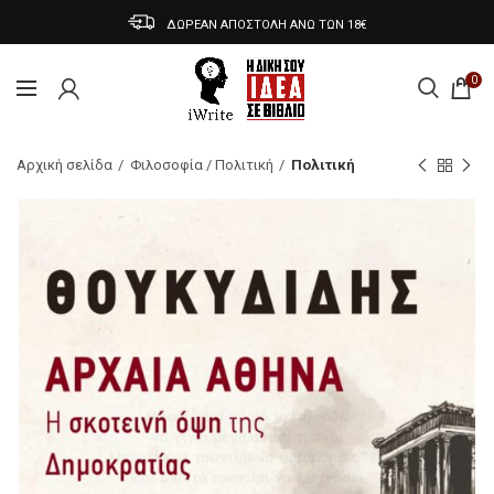
ΔΩΡΕΑΝ ΑΠΟΣΤΟΛΗ ΑΝΩ ΤΩΝ 18€
0
Αρχική σελίδα
Φιλοσοφία / Πολιτική
Πολιτική