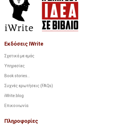
Εκδόσεις IWrite
Σχετικά με εμάς
Υπηρεσίες
Book stories…
Συχνές ερωτήσεις (FAQs)
iWrite.blog
Επικοινωνία
Πληροφορίες