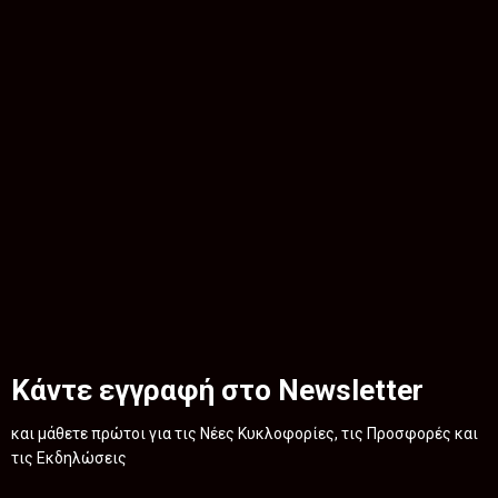
Κάντε εγγραφή στο Newsletter
και μάθετε πρώτοι για τις Νέες Κυκλοφορίες, τις Προσφορές και
τις Εκδηλώσεις