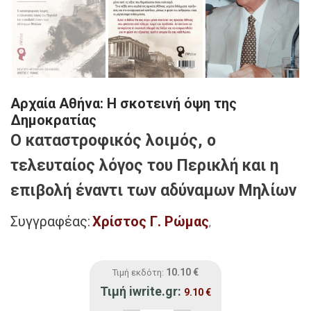
Αρχαία Αθήνα: Η σκοτεινή όψη της
Δηµοκρατίας
Ο καταστροφικός λοιμός, ο
τελευταίος λόγος του Περικλή και η
επιβολή έναντι των αδύναμων Μηλίων
Συγγραφέας:
Χρίστος Γ. Ρώμας
,
10.10
€
Τιμή εκδότη:
Τιμή iwrite.gr:
9.10
€