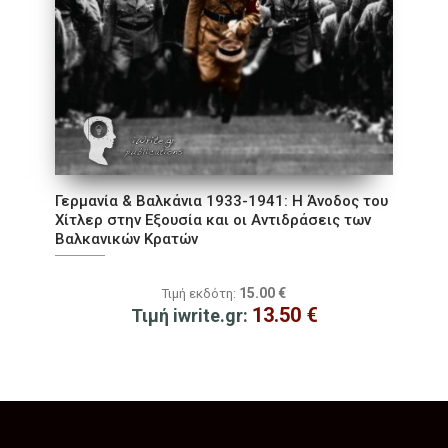
Γερμανία & Βαλκάνια 1933-1941: Η Άνοδος του
Χίτλερ στην Εξουσία και οι Αντιδράσεις των
Βαλκανικών Κρατών
15.00
€
Τιμή εκδότη:
13.50
€
Τιμή iwrite.gr: