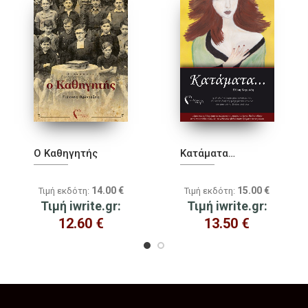
Ο Καθηγητής
Κατάματα…
14.00
€
15.00
€
Τιμή εκδότη:
Τιμή εκδότη:
Τιμή iwrite.gr:
Τιμή iwrite.gr:
12.60
€
13.50
€