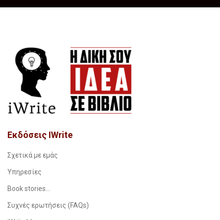
Εκδόσεις IWrite
Σχετικά με εμάς
Υπηρεσίες
Book stories…
Συχνές ερωτήσεις (FAQs)