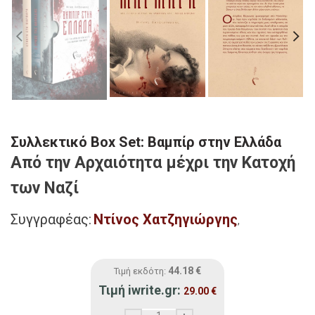
Συλλεκτικό Box Set: Βαμπίρ στην Ελλάδα
Από την Αρχαιότητα μέχρι την Κατοχή
των Ναζί
Συγγραφέας:
Ντίνος Χατζηγιώργης
,
44.18
€
Τιμή εκδότη:
Τιμή iwrite.gr:
29.00
€