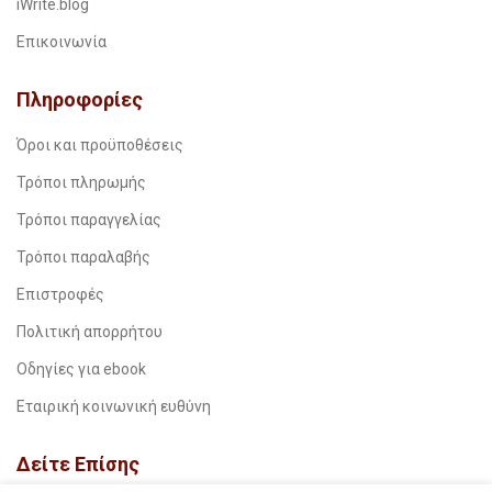
iWrite.blog
Επικοινωνία
Πληροφορίες
Όροι και προϋποθέσεις
Τρόποι πληρωμής
Τρόποι παραγγελίας
Τρόποι παραλαβής
Επιστροφές
Πολιτική απορρήτου
Οδηγίες για ebook
Εταιρική κοινωνική ευθύνη
Δείτε Επίσης