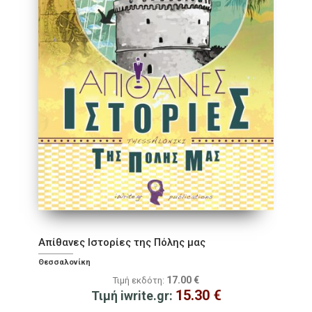
Απίθανες Ιστορίες της Πόλης μας
Θεσσαλονίκη
17.00
€
Τιμή εκδότη:
15.30
€
Τιμή iwrite.gr: