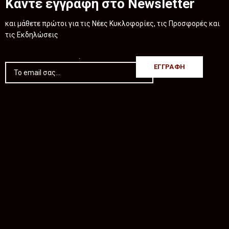
Κάντε εγγραφή στο Newsletter
και μάθετε πρώτοι για τις Νέες Κυκλοφορίες, τις Προσφορές και
τις Εκδηλώσεις
.