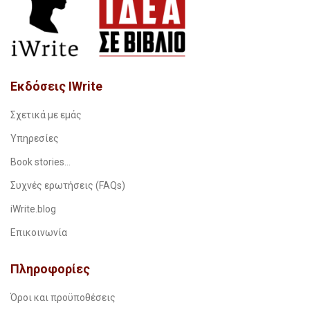
Εκδόσεις IWrite
Σχετικά με εμάς
Υπηρεσίες
Book stories…
Συχνές ερωτήσεις (FAQs)
iWrite.blog
Επικοινωνία
Πληροφορίες
Όροι και προϋποθέσεις