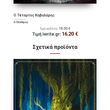
Ο Τέταρτος Καβαλάρης
Ο Όλεθρος
18.00
€
Τιμή εκδότη:
16.20
€
Τιμή iwrite.gr:
Σχετικά προϊόντα