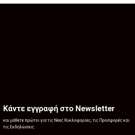
Κάντε εγγραφή στο Newsletter
και μάθετε πρώτοι για τις Νέες Κυκλοφορίες, τις Προσφορές και
τις Εκδηλώσεις