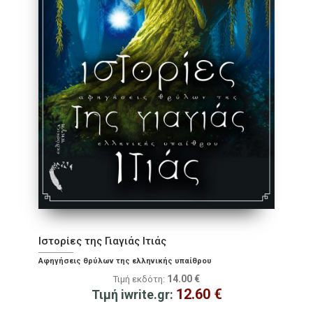
Ιστορίες της Γιαγιάς Ιτιάς
Αφηγήσεις θρύλων της ελληνικής υπαίθρου
14.00
€
Τιμή εκδότη:
12.60
€
Τιμή iwrite.gr: